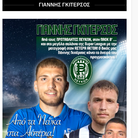
ΓΙΑΝΝΗΣ ΓΚΙΤΕΡΣΟΣ