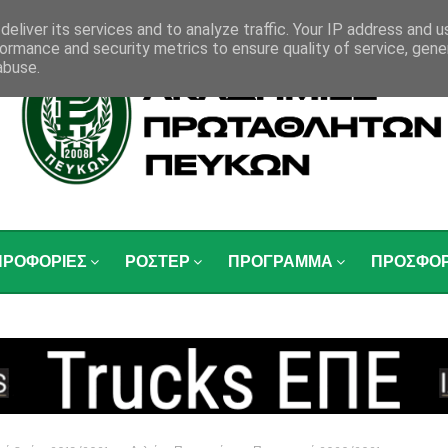
eliver its services and to analyze traffic. Your IP address and 
ormance and security metrics to ensure quality of service, gen
abuse.
ΗΡΟΦΟΡΙΕΣ
ΡΟΣΤΕΡ
ΠΡΟΓΡΑΜΜΑ
ΠΡΟΣΦΟ