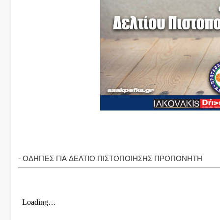
- ΟΔΗΓΙΕΣ ΓΙΑ ΔΕΛΤΙΟ ΠΙΣΤΟΠΟΙΗΣΗΣ ΠΡΟΠΟΝΗΤΗ