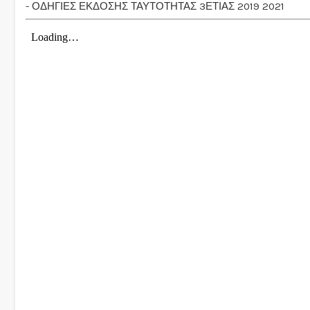
- ΟΔΗΓΙΕΣ ΕΚΔΟΣΗΣ ΤΑΥΤΟΤΗΤΑΣ 3ΕΤΙΑΣ 2019 2021