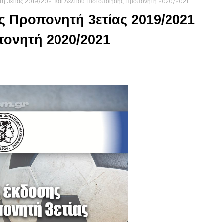
ή 3ετίας 2019/2021 και Δελτίου Πιστοποίησης Προπονητή 2020/2021
ς Προπονητή 3ετίας 2019/2021
πονητή 2020/2021