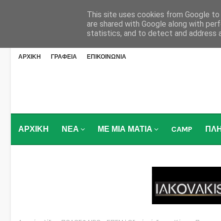
This site uses cookies from Google to d
are shared with Google along with perf
statistics, and to detect and address 
ΑΡΧΙΚΗ
ΓΡΑΦΕΙΑ
ΕΠΙΚΟΙΝΩΝΙΑ
ΑΡΧΙΚΗ
ΝΕΑ
ΜΕ ΜΙΑ ΜΑΤΙΑ
CAMP
ΠΛ