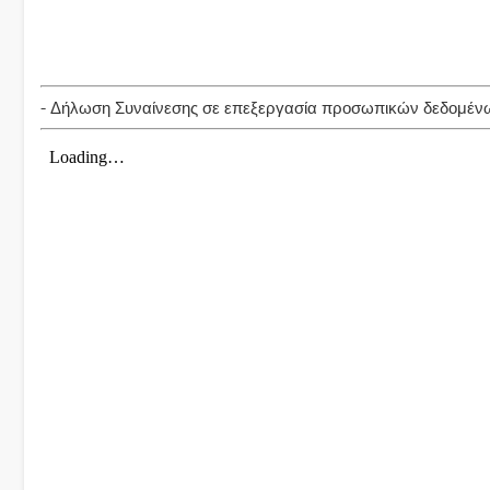
- Δήλωση Συναίνεσης σε επεξεργασία προσωπικών δεδομέν