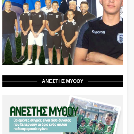
ΑΝΕΣΤΗΣ ΜΥΘΟΥ