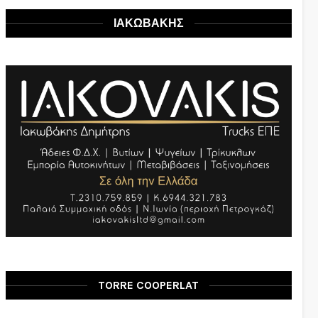
ΙΑΚΩΒΑΚΗΣ
TORRE COOPERLAT