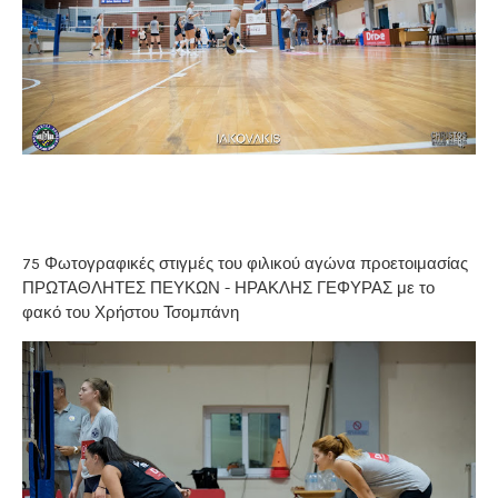
75 Φωτογραφικές στιγμές του φιλικού αγώνα προετοιμασίας
ΠΡΩΤΑΘΛΗΤΕΣ ΠΕΥΚΩΝ - ΗΡΑΚΛΗΣ ΓΕΦΥΡΑΣ με το
φακό του Χρήστου Τσομπάνη