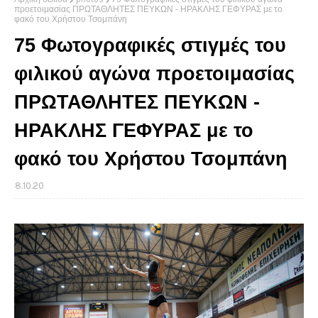
προετοιμασίας ΠΡΩΤΑΘΛΗΤΕΣ ΠΕΥΚΩΝ - ΗΡΑΚΛΗΣ ΓΕΦΥΡΑΣ με το
φακό του Χρήστου Τσομπάνη
75 Φωτογραφικές στιγμές του
φιλικού αγώνα προετοιμασίας
ΠΡΩΤΑΘΛΗΤΕΣ ΠΕΥΚΩΝ -
ΗΡΑΚΛΗΣ ΓΕΦΥΡΑΣ με το
φακό του Χρήστου Τσομπάνη
8.10.20