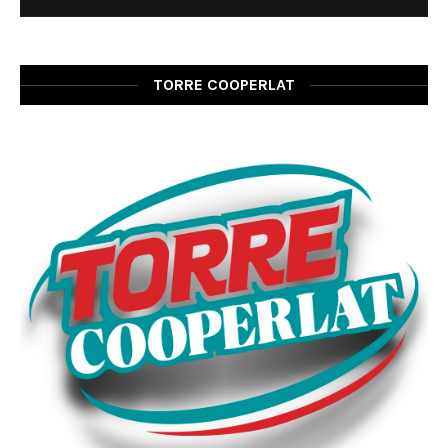
TORRE COOPERLAT