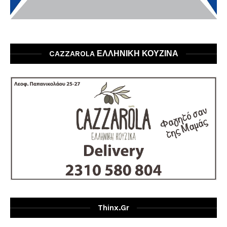
CAZZAROLA ΕΛΛΗΝΙΚΗ ΚΟΥΖΙΝΑ
Thinx.gr