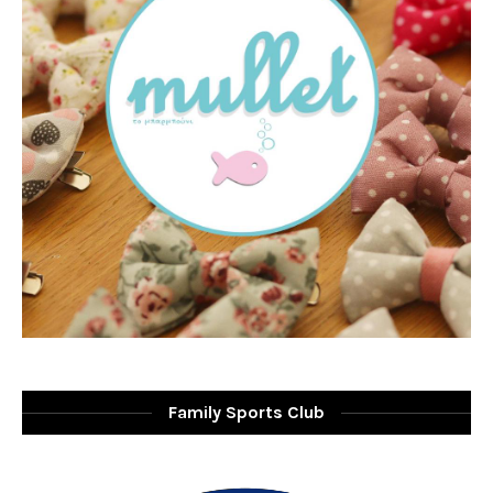
Family Sports Club