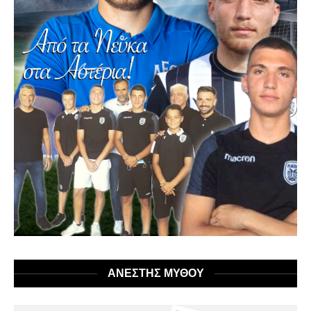
ΑΝΕΣΤΗΣ ΜΥΘΟΥ