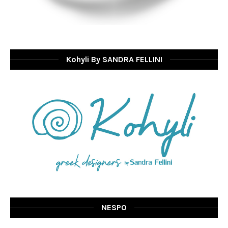
Kohyli By SANDRA FELLINI
NESPO