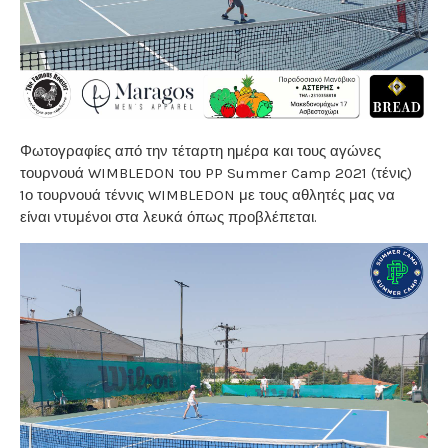
Φωτογραφίες από την τέταρτη ημέρα και τους αγώνες
τουρνουά WIMBLEDON του PP Summer Camp 2021 (τένις)
1ο τουρνουά τέννις WIMBLEDON με τους αθλητές μας να
είναι ντυμένοι στα λευκά όπως προβλέπεται.