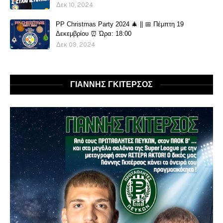
Δεκ 10, 2024
PP Christmas Party 2024 🎄 || 📅 Πέμπτη 19
Δεκεμβρίου ⏰ Ώρα: 18:00
Δεκ 09, 2024
ΓΙΑΝΝΗΣ ΓΚΙΤΕΡΣΟΣ