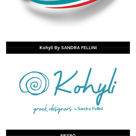
Kohyli By SANDRA FELLINI
NESPO