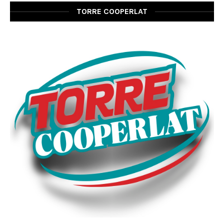
TORRE COOPERLAT