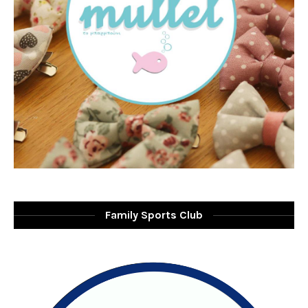
Family Sports Club