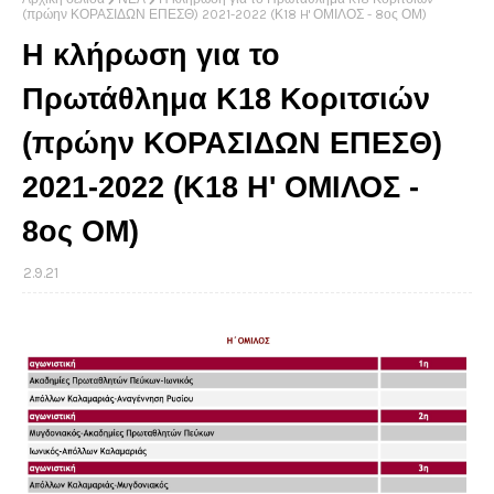
(πρώην ΚΟΡΑΣΙΔΩΝ ΕΠΕΣΘ) 2021-2022 (Κ18 H' ΟΜΙΛΟΣ - 8ος ΟΜ)
Η κλήρωση για το
Πρωτάθλημα K18 Κοριτσιών
(πρώην ΚΟΡΑΣΙΔΩΝ ΕΠΕΣΘ)
2021-2022 (Κ18 H' ΟΜΙΛΟΣ -
8ος ΟΜ)
2.9.21