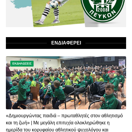
ΕΝΔΙΑΦΕΡΕΙ
ΕΚΔΗΛΩΣΕΙΣ
«Δημιουργώντας παιδιά – πρωταθλητές στον αθλητισμό
και τη ζωή» | Με μεγάλη επιτυχία ολοκληρώθηκε η
ημερίδα του κορυφαίου αθλητικού ψυχολόγου και