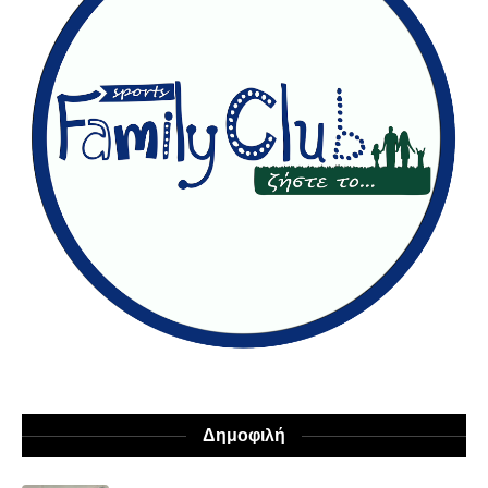
Δημοφιλή