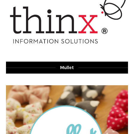
Mullet