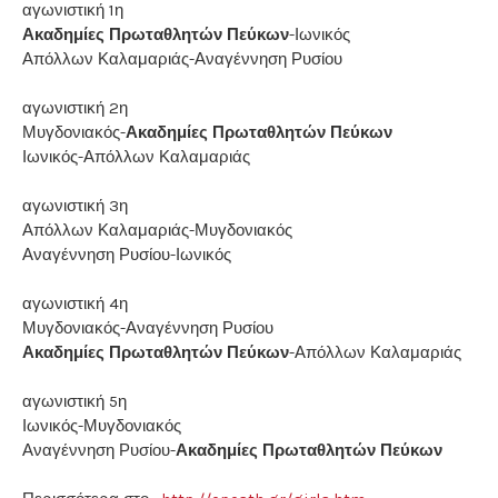
αγωνιστική 1η
Ακαδημίες Πρωταθλητών Πεύκων
-Ιωνικός
Απόλλων Καλαμαριάς-Αναγέννηση Ρυσίου
αγωνιστική 2η
Μυγδονιακός-
Ακαδημίες Πρωταθλητών Πεύκων
Ιωνικός-Απόλλων Καλαμαριάς
αγωνιστική 3η
Απόλλων Καλαμαριάς-Μυγδονιακός
Αναγέννηση Ρυσίου-Ιωνικός
αγωνιστική 4η
Μυγδονιακός-Αναγέννηση Ρυσίου
Ακαδημίες Πρωταθλητών Πεύκων
-Απόλλων Καλαμαριάς
αγωνιστική 5η
Ιωνικός-Μυγδονιακός
Αναγέννηση Ρυσίου-
Ακαδημίες Πρωταθλητών Πεύκων