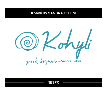
Kohyli By SANDRA FELLINI
NESPO