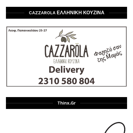
CAZZAROLA ΕΛΛΗΝΙΚΗ ΚΟΥΖΙΝΑ
Thinx.gr