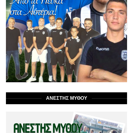
ΑΝΕΣΤΗΣ ΜΥΘΟΥ