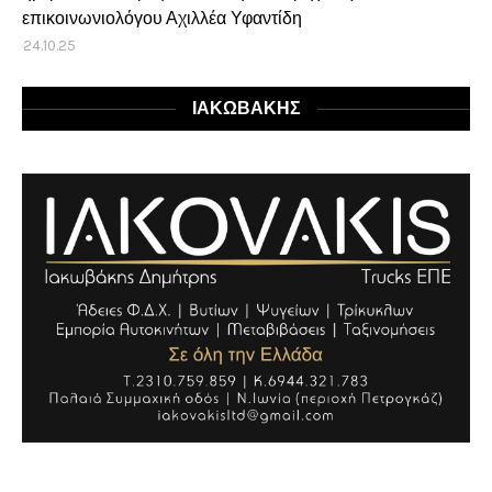
επικοινωνιολόγου Αχιλλέα Υφαντίδη
24.10.25
ΙΑΚΩΒΑΚΗΣ