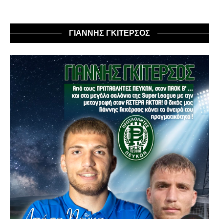
ΓΙΑΝΝΗΣ ΓΚΙΤΕΡΣΟΣ