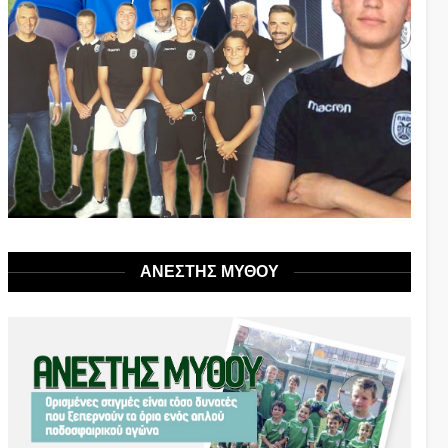
ΑΝΕΣΤΗΣ ΜΥΘΟΥ