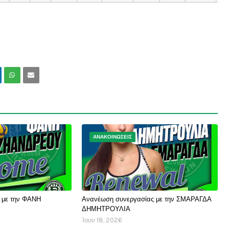
ΑΝΑΚΟΙΝΩΣΕΙΣ
 με την ΦΑΝΗ
Ανανέωση συνεργασίας με την ΣΜΑΡΑΓΔΑ
ΔΗΜΗΤΡΟΥΛΙΑ
Ιουν 18, 2026