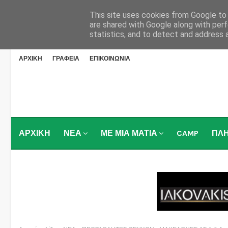
This site uses cookies from Google to d
are shared with Google along with perf
statistics, and to detect and address 
ΑΡΧΙΚΗ
ΓΡΑΦΕΙΑ
ΕΠΙΚΟΙΝΩΝΙΑ
ΑΡΧΙΚΗ
ΝΕΑ
ΜΕ ΜΙΑ ΜΑΤΙΑ
CAMP
ΠΛ