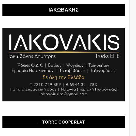
ΙΑΚΩΒΑΚΗΣ
TORRE COOPERLAT