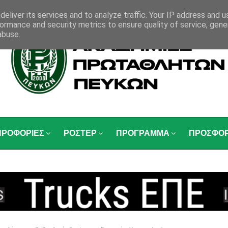
eliver its services and to analyze traffic. Your IP address and 
ormance and security metrics to ensure quality of service, gen
abuse.
ΗΡΟΦΟΡΙΕΣ
ΡΟΣΤΕΡ
ΠΡΟΓΡΑΜΜΑ
ΠΡΟΣΦΟ