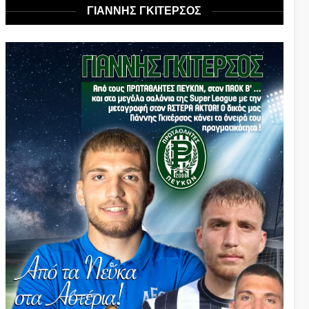
ΓΙΑΝΝΗΣ ΓΚΙΤΕΡΣΟΣ