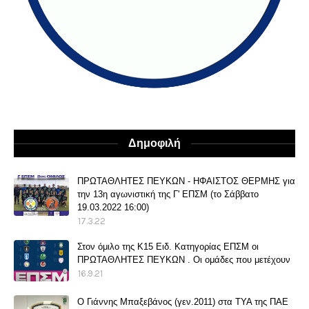
Δημοφιλή
ΠΡΩΤΑΘΛΗΤΕΣ ΠΕΥΚΩΝ - ΗΦΑΙΣΤΟΣ ΘΕΡΜΗΣ για
την 13η αγωνιστική της Γ' ΕΠΣΜ (το Σάββατο
19.03.2022 16:00)
17.3.22
Στον όμιλο της Κ15 Ειδ. Κατηγορίας ΕΠΣΜ οι
ΠΡΩΤΑΘΛΗΤΕΣ ΠΕΥΚΩΝ . Οι ομάδες που μετέχουν
16.9.21
O Γιάννης Μπαξεβάνος (γεν.2011) στα ΤΥΑ της ΠΑΕ