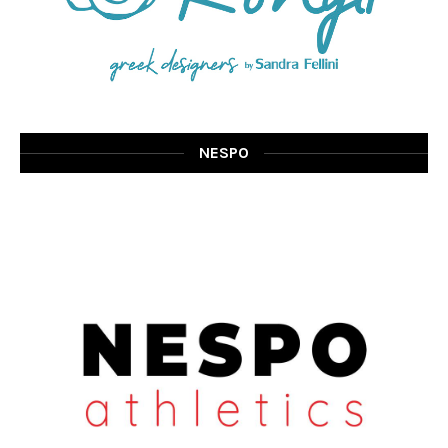
NESPO