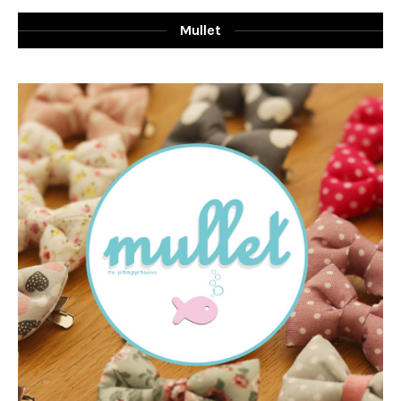
Mullet