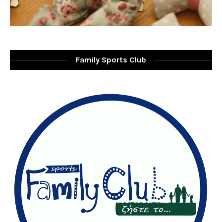
Family Sports Club