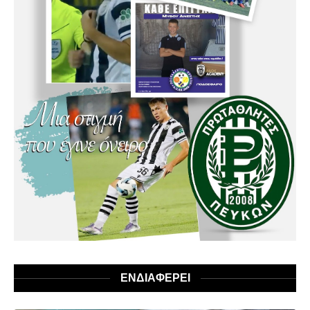
ΕΝΔΙΑΦΕΡΕΙ