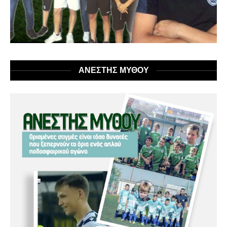
ΑΝΕΣΤΗΣ ΜΥΘΟΥ