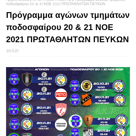
ποδοσφαίρου 20 & 21 ΝΟΕ 2021 ΠΡΩΤΑΘΛΗΤΩΝ ΠΕΥΚΩΝ
Πρόγραμμα αγώνων τμημάτων
ποδοσφαίρου 20 & 21 ΝΟΕ
2021 ΠΡΩΤΑΘΛΗΤΩΝ ΠΕΥΚΩΝ
20.11.21