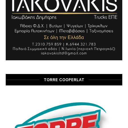
TORRE COOPERLAT