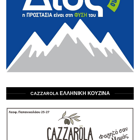
CAZZAROLA ΕΛΛΗΝΙΚΗ ΚΟΥΖΙΝΑ