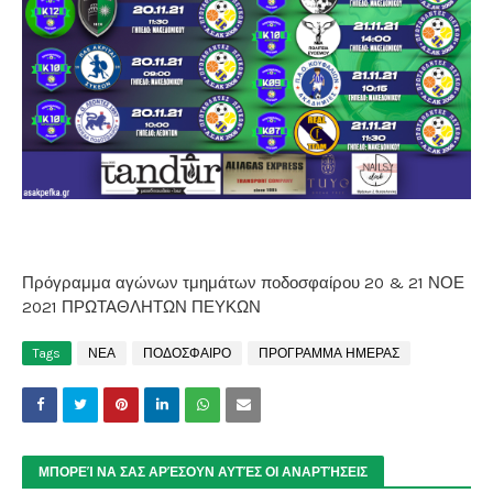
Πρόγραμμα αγώνων τμημάτων ποδοσφαίρου 20 & 21 ΝΟΕ
2021 ΠΡΩΤΑΘΛΗΤΩΝ ΠΕΥΚΩΝ
Tags
ΝΕΑ
ΠΟΔΟΣΦΑΙΡΟ
ΠΡΟΓΡΑΜΜΑ ΗΜΕΡΑΣ
ΜΠΟΡΕΊ ΝΑ ΣΑΣ ΑΡΈΣΟΥΝ ΑΥΤΈΣ ΟΙ ΑΝΑΡΤΉΣΕΙΣ