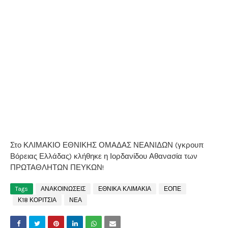
Στο ΚΛΙΜΑΚΙΟ ΕΘΝΙΚΗΣ ΟΜΑΔΑΣ ΝΕΑΝΙΔΩΝ (γκρουπ
Βόρειας Ελλάδας) κλήθηκε η Ιορδανίδου Αθανασία των
ΠΡΩΤΑΘΛΗΤΩΝ ΠΕΥΚΩΝ!
Tags
ΑΝΑΚΟΙΝΩΣΕΙΣ
ΕΘΝΙΚΑ ΚΛΙΜΑΚΙΑ
ΕΟΠΕ
Κ18 ΚΟΡΙΤΣΙΑ
ΝΕΑ