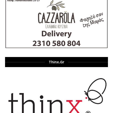
Thinx.gr