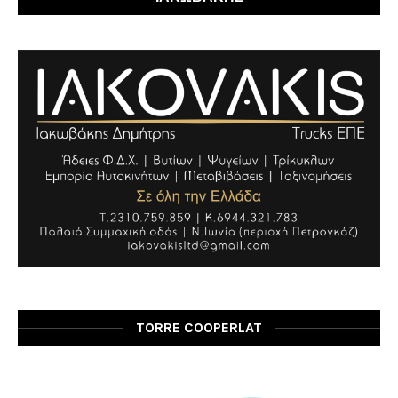
TORRE COOPERLAT