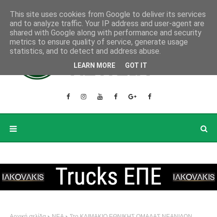
This site uses cookies from Google to deliver its services
and to analyze traffic. Your IP address and user-agent are
shared with Google along with performance and security
metrics to ensure quality of service, generate usage
statistics, and to detect and address abuse.
LEARN MORE
GOT IT
Αρχική σελίδα
ΝΕΑ
Στο ΚΛΙΜΑΚΙΟ ΕΘΝΙΚΗΣ ΟΜΑΔΑΣ ΝΕΑΝΙΔΩΝ