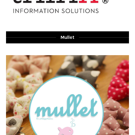
Mullet