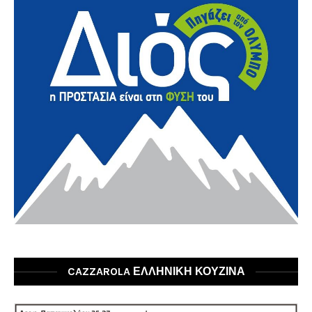
CAZZAROLA ΕΛΛΗΝΙΚΗ ΚΟΥΖΙΝΑ