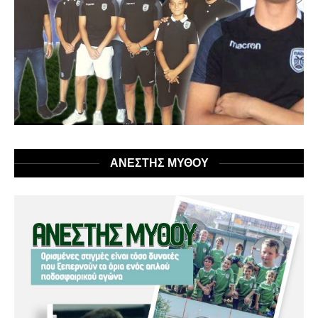
ΑΝΕΣΤΗΣ ΜΥΘΟΥ