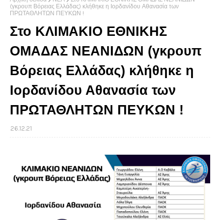
(γκρουπ Βόρειας Ελλάδας) κλήθηκε η Ιορδανίδου Αθανασία των
ΠΡΩΤΑΘΛΗΤΩΝ ΠΕΥΚΩΝ !
Στο ΚΛΙΜΑΚΙΟ ΕΘΝΙΚΗΣ
ΟΜΑΔΑΣ ΝΕΑΝΙΔΩΝ (γκρουπ
Βόρειας Ελλάδας) κλήθηκε η
Ιορδανίδου Αθανασία των
ΠΡΩΤΑΘΛΗΤΩΝ ΠΕΥΚΩΝ !
26.12.21