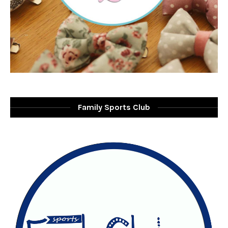
Family Sports Club