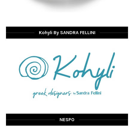
Kohyli By SANDRA FELLINI
NESPO