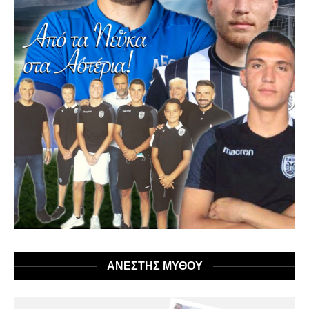
ΑΝΕΣΤΗΣ ΜΥΘΟΥ