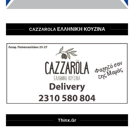
CAZZAROLA ΕΛΛΗΝΙΚΗ ΚΟΥΖΙΝΑ
Thinx.gr