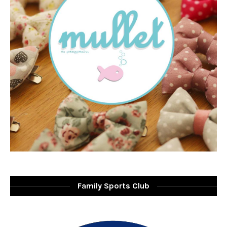
Family Sports Club