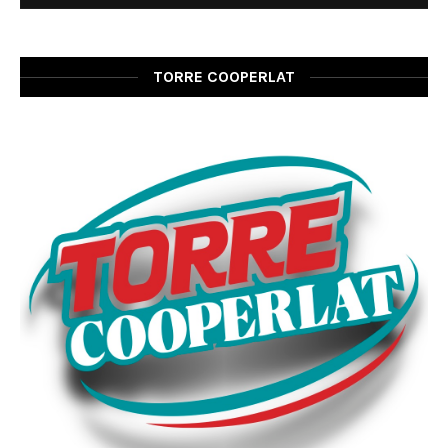
TORRE COOPERLAT