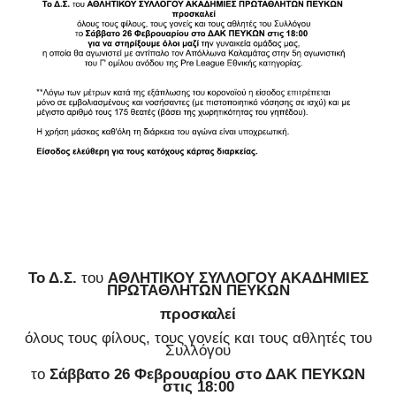
Το Δ.Σ.
του
ΑΘΛΗΤΙΚΟΥ ΣΥΛΛΟΓΟΥ ΑΚΑΔΗΜΙΕΣ
ΠΡΩΤΑΘΛΗΤΩΝ ΠΕΥΚΩΝ
προσκαλεί
όλους τους φίλους, τους γονείς και τους αθλητές του
Συλλόγου
το
Σάββατο 26 Φεβρουαρίου στο ΔΑΚ ΠΕΥΚΩΝ
στις 18:00