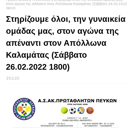
στον αγώνα της απέναντι στον Απόλλωνα Καλαμάτας (Σάββατο 26.02.2022
1800)
Στηρίζουμε όλοι, την γυναικεία
ομάδας μας, στον αγώνα της
απέναντι στον Απόλλωνα
Καλαμάτας (Σάββατο
26.02.2022 1800)
25.2.22