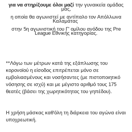
για να στηρίξουμε όλοι μαζί
την γυναικεία ομάδας
μας,
η οποία θα αγωνιστεί με αντίπαλο τον Απόλλωνα
Καλαμάτας
στην 5η αγωνιστική του Γ' ομίλου ανόδου της
Pre
League
Εθνικής κατηγορίας.
**Λόγω των μέτρων κατά της εξάπλωσης του
κορονοϊού η είσοδος επιτρέπεται μόνο σε
εμβολιασμένους και νοσήσαντες (με πιστοποιητικό
νόσησης σε ισχύ) και με μέγιστο αριθμό τους 175
θεατές (βάσει της χωρητικότητας του γηπέδου).
Η χρήση μάσκας καθ'όλη τη διάρκεια του αγώνα είναι
υποχρεωτική.