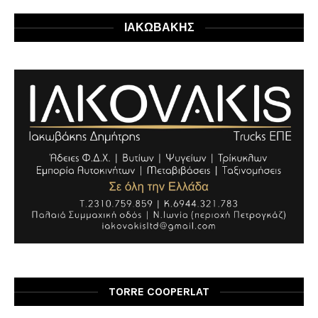
ΙΑΚΩΒΑΚΗΣ
TORRE COOPERLAT