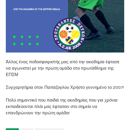
Άλλος ένας ποδοσφαιριστής μας από την ακαδημία έφτασε
να αγωνιστεί με την πρώτη ομάδα στο πρωτάθλημα της
ΕΠΣΜ
Συγχαρητήρια στον Παπάζογλου Χρήστο γεννημένο το 2007!
Πολύ σημαντικό που παιδιά της ακαδημίας που για χρόνια
εκπαιδεύονται πλάι μας έφτασαν στο σημείο να
επανδρώνουν την πρώτη ομάδα!