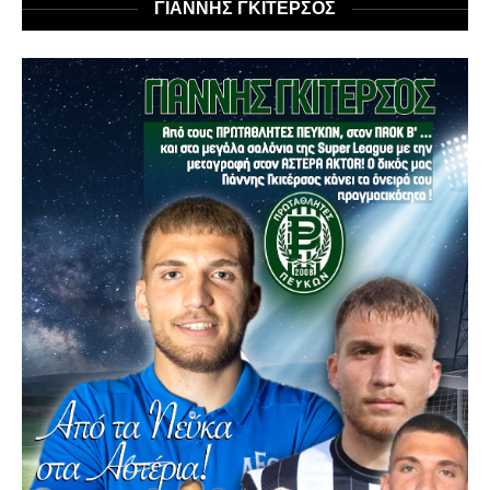
ΓΙΑΝΝΗΣ ΓΚΙΤΕΡΣΟΣ