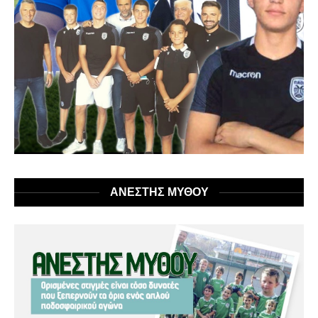
ΑΝΕΣΤΗΣ ΜΥΘΟΥ