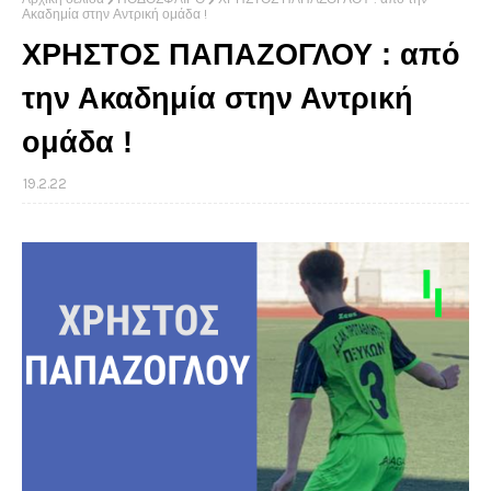
Ακαδημία στην Αντρική ομάδα !
ΧΡΗΣΤΟΣ ΠΑΠΑΖΟΓΛΟΥ : από
την Ακαδημία στην Αντρική
ομάδα !
19.2.22