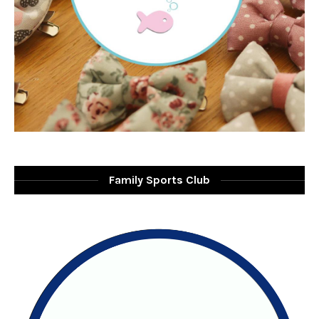
Family Sports Club