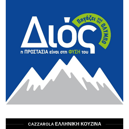
CAZZAROLA ΕΛΛΗΝΙΚΗ ΚΟΥΖΙΝΑ