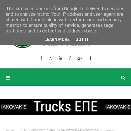
This site uses cookies from Google to deliver its services
and to analyze traffic. Your IP address and user-agent are
shared with Google along with performance and security
metrics to ensure quality of service, generate usage
statistics, and to detect and address abuse.
LEARN MORE
GOT IT
Αρχική σελίδα
ΠΟΔΟΣΦΑΙΡΟ
ΧΡΗΣΤΟΣ ΠΑΠΑΖΟΓΛΟΥ : από την