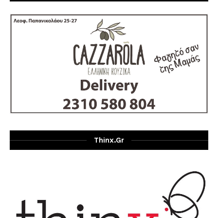
Thinx.gr