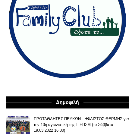
Δημοφιλή
ΠΡΩΤΑΘΛΗΤΕΣ ΠΕΥΚΩΝ - ΗΦΑΙΣΤΟΣ ΘΕΡΜΗΣ για
την 13η αγωνιστική της Γ' ΕΠΣΜ (το Σάββατο
19.03.2022 16:00)