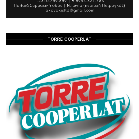
TORRE COOPERLAT