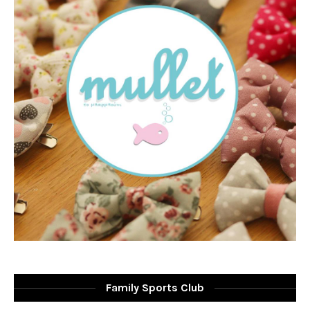
Family Sports Club