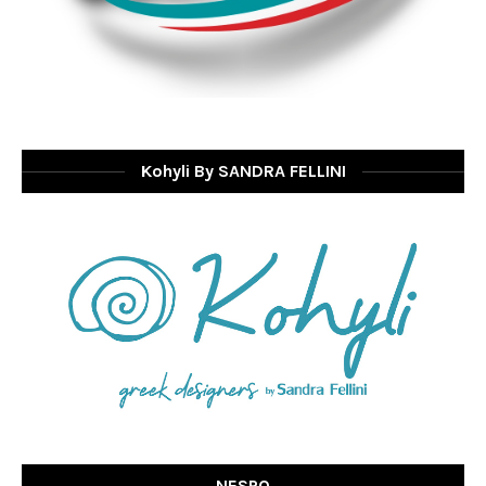
Kohyli By SANDRA FELLINI
NESPO