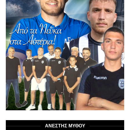
ΑΝΕΣΤΗΣ ΜΥΘΟΥ