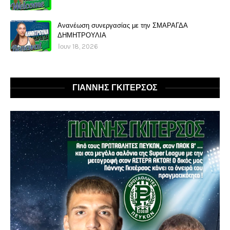
Ανανέωση συνεργασίας με την ΣΜΑΡΑΓΔΑ
ΔΗΜΗΤΡΟΥΛΙΑ
Ιουν 18, 2026
ΓΙΑΝΝΗΣ ΓΚΙΤΕΡΣΟΣ