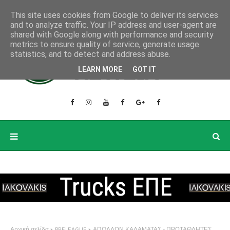
This site uses cookies from Google to deliver its services
and to analyze traffic. Your IP address and user-agent are
shared with Google along with performance and security
metrics to ensure quality of service, generate usage
statistics, and to detect and address abuse.
LEARN MORE
GOT IT
Αρχική σελίδα
PRELEAGUE
ΑΠΟΛΛΩΝ ΚΑΛΑΜΑΤΑΣ - ΠΡΩΤΑΘΛΗΤΕΣ