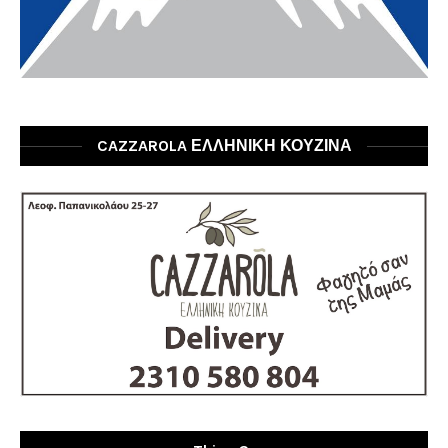
CAZZAROLA ΕΛΛΗΝΙΚΗ ΚΟΥΖΙΝΑ