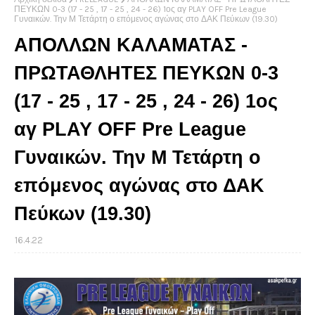
ΠΕΥΚΩΝ 0-3 (17 - 25 , 17 - 25 , 24 - 26) 1ος αγ PLAY OFF Pre League
Γυναικών. Την Μ Τετάρτη ο επόμενος αγώνας στο ΔΑΚ Πεύκων (19.30)
ΑΠΟΛΛΩΝ ΚΑΛΑΜΑΤΑΣ -
ΠΡΩΤΑΘΛΗΤΕΣ ΠΕΥΚΩΝ 0-3
(17 - 25 , 17 - 25 , 24 - 26) 1ος
αγ PLAY OFF Pre League
Γυναικών. Την Μ Τετάρτη ο
επόμενος αγώνας στο ΔΑΚ
Πεύκων (19.30)
16.4.22