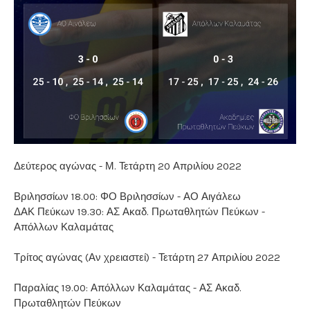
Δεύτερος αγώνας - Μ. Τετάρτη 20 Απριλίου 2022
Βριλησσίων 18.00: ΦΟ Βριλησσίων - ΑΟ Αιγάλεω
ΔΑΚ Πεύκων 19.30: ΑΣ Ακαδ. Πρωταθλητών Πεύκων -
Απόλλων Καλαμάτας
Τρίτος αγώνας (Αν χρειαστεί) - Τετάρτη 27 Απριλίου 2022
Παραλίας 19.00: Απόλλων Καλαμάτας - ΑΣ Ακαδ.
Πρωταθλητών Πεύκων