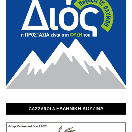
CAZZAROLA ΕΛΛΗΝΙΚΗ ΚΟΥΖΙΝΑ