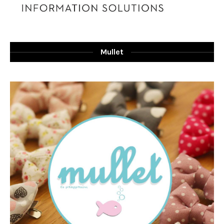
Mullet