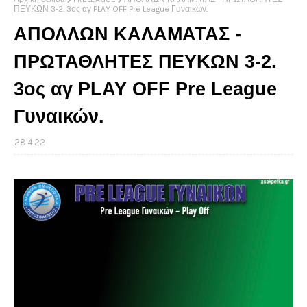
ΠΕΥΚΩΝ 3-2. 3ος αγ PLAY OFF Pre League Γυναικών.
ΑΠΟΛΛΩΝ ΚΑΛΑΜΑΤΑΣ -
ΠΡΩΤΑΘΛΗΤΕΣ ΠΕΥΚΩΝ 3-2.
3ος αγ PLAY OFF Pre League
Γυναικών.
28.4.22