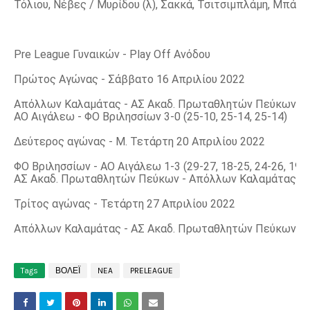
Τόλιου, Νέβες / Μυρίδου (λ), Σακκά, Τσιτσιμπλάμη, Μπάγγ
Pre League Γυναικών - Play Off Ανόδου
Πρώτος Αγώνας - Σάββατο 16 Απριλίου 2022
Απόλλων Καλαμάτας - ΑΣ Ακαδ. Πρωταθλητών Πεύκων 0-3 (1
ΑΟ Αιγάλεω - ΦΟ Βριλησσίων 3-0 (25-10, 25-14, 25-14)
Δεύτερος αγώνας - Μ. Τετάρτη 20 Απριλίου 2022
ΦΟ Βριλησσίων - ΑΟ Αιγάλεω 1-3 (29-27, 18-25, 24-26, 19-
ΑΣ Ακαδ. Πρωταθλητών Πεύκων - Απόλλων Καλαμάτας 1-3 (
Τρίτος αγώνας - Τετάρτη 27 Απριλίου 2022
Απόλλων Καλαμάτας - ΑΣ Ακαδ. Πρωταθλητών Πεύκων 3-2 (2
Tags
ΒΟΛΕΪ
NEA
PRELEAGUE