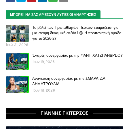
ΜΠΟΡΕΊ ΝΑ ΣΑΣ ΑΡΈΣΟΥΝ ΑΥΤΈΣ ΟΙ ΑΝΑΡΤΉΣΕΙΣ
Το βόλεϊ των Πρωταθλητών Πεύκων ετοιμάζεται για
μια ακόμη δυναμική σεζόν ! 🏐 Η προπονητική ομάδα
για το 2026-27
Ιουλ 31, 2026
Έναρξη συνεργασίας με την ΦΑΝΗ ΧΑΤΖΗΑΝΔΡΕΟΥ
Ιουν 19, 2026
Ανανέωση συνεργασίας με την ΣΜΑΡΑΓΔΑ
ΔΗΜΗΤΡΟΥΛΙΑ
Ιουν 18, 2026
ΓΙΑΝΝΗΣ ΓΚΙΤΕΡΣΟΣ