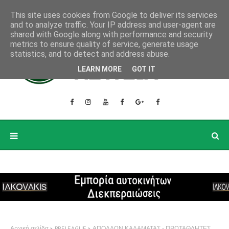
This site uses cookies from Google to deliver its services
and to analyze traffic. Your IP address and user-agent are
shared with Google along with performance and security
metrics to ensure quality of service, generate usage
statistics, and to detect and address abuse.
LEARN MORE
GOT IT
Αρχική σελίδα
PRELEAGUE
ΑΠΟΛΛΩΝ ΚΑΛΑΜΑΤΑΣ - ΠΡΩΤΑΘΛΗΤΕΣ