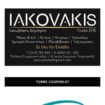
TORRE COOPERLAT