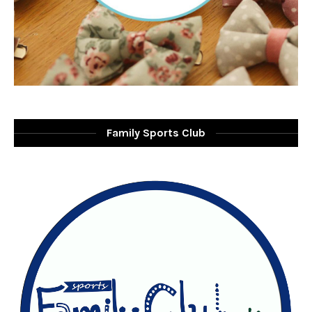
Family Sports Club