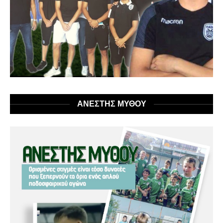
ΑΝΕΣΤΗΣ ΜΥΘΟΥ