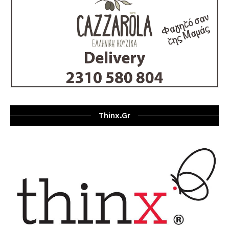
Thinx.gr