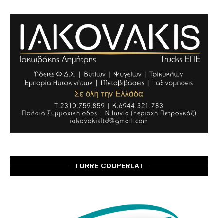
TORRE COOPERLAT