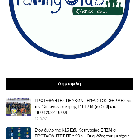
Δημοφιλή
ΠΡΩΤΑΘΛΗΤΕΣ ΠΕΥΚΩΝ - ΗΦΑΙΣΤΟΣ ΘΕΡΜΗΣ για
την 13η αγωνιστική της Γ' ΕΠΣΜ (το Σάββατο
19.03.2022 16:00)
17.3.22
Στον όμιλο της Κ15 Ειδ. Κατηγορίας ΕΠΣΜ οι
ΠΡΩΤΑΘΛΗΤΕΣ ΠΕΥΚΩΝ . Οι ομάδες που μετέχουν