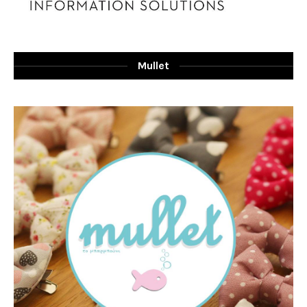
Mullet