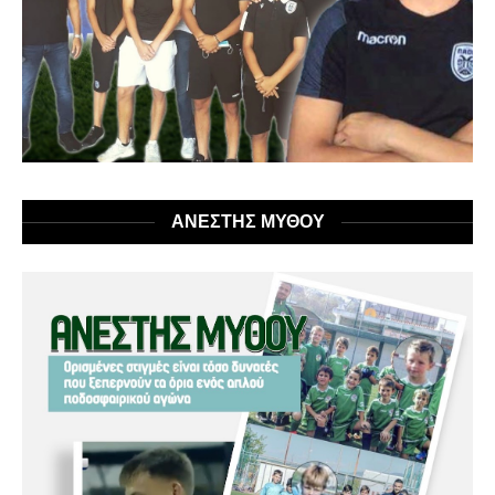
ΑΝΕΣΤΗΣ ΜΥΘΟΥ