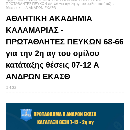
ΠΡΩΤΑΘΛΗΤΕΣ ΠΕΥΚΩΝ 68-66 για την 2η αγ του ομίλου κατάταξης
θέσεις 07-12 Α ΑΝΔΡΩΝ ΕΚΑΣΘ
ΑΘΛΗΤΙΚΗ ΑΚΑΔΗΜΙΑ
ΚΑΛΑΜΑΡΙΑΣ -
ΠΡΩΤΑΘΛΗΤΕΣ ΠΕΥΚΩΝ 68-66
για την 2η αγ του ομίλου
κατάταξης θέσεις 07-12 Α
ΑΝΔΡΩΝ ΕΚΑΣΘ
5.4.22