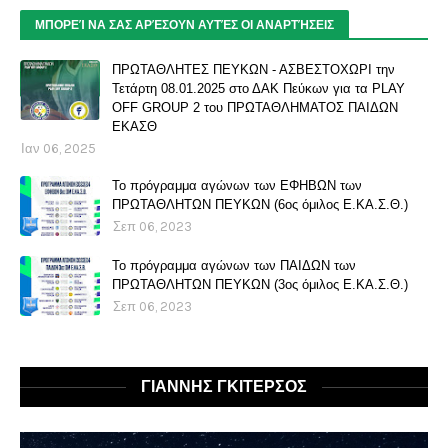
ΜΠΟΡΕΊ ΝΑ ΣΑΣ ΑΡΈΣΟΥΝ ΑΥΤΈΣ ΟΙ ΑΝΑΡΤΉΣΕΙΣ
ΠΡΩΤΑΘΛΗΤΕΣ ΠΕΥΚΩΝ - ΑΣΒΕΣΤΟΧΩΡΙ την
Τετάρτη 08.01.2025 στο ΔΑΚ Πεύκων για τα PLAY
OFF GROUP 2 του ΠΡΩΤΑΘΛΗΜΑΤΟΣ ΠΑΙΔΩΝ
ΕΚΑΣΘ
Ιαν 06, 2025
Το πρόγραμμα αγώνων των ΕΦΗΒΩΝ των
ΠΡΩΤΑΘΛΗΤΩΝ ΠΕΥΚΩΝ (6ος όμιλος Ε.ΚΑ.Σ.Θ.)
Σεπ 06, 2023
Το πρόγραμμα αγώνων των ΠΑΙΔΩΝ των
ΠΡΩΤΑΘΛΗΤΩΝ ΠΕΥΚΩΝ (3ος όμιλος Ε.ΚΑ.Σ.Θ.)
Σεπ 06, 2023
ΓΙΑΝΝΗΣ ΓΚΙΤΕΡΣΟΣ