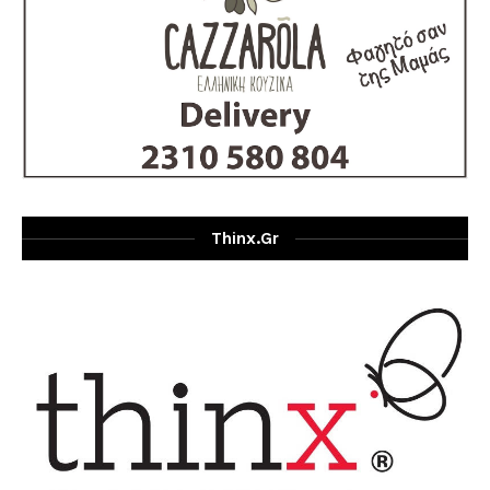
Thinx.gr