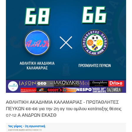
ΑΘΛΗΤΙΚΗ ΑΚΑΔΗΜΙΑ ΚΑΛΑΜΑΡΙΑΣ - ΠΡΩΤΑΘΛΗΤΕΣ
ΠΕΥΚΩΝ 68-66 για την 2η αγ του ομίλου κατάταξης θέσεις
07-12 Α ΑΝΔΡΩΝ ΕΚΑΣΘ