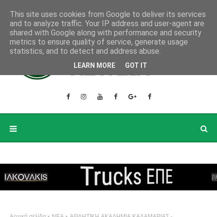
This site uses cookies from Google to deliver its services
and to analyze traffic. Your IP address and user-agent are
shared with Google along with performance and security
metrics to ensure quality of service, generate usage
statistics, and to detect and address abuse.
LEARN MORE
GOT IT
Αρχική σελίδα
ΝΕΑ
ΑΘΛΗΤΙΚΗ ΑΚΑΔΗΜΙΑ ΚΑΛΑΜΑΡΙΑΣ -