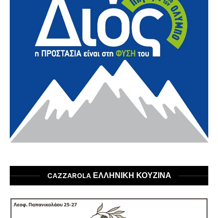
CAZZAROLA ΕΛΛΗΝΙΚΗ ΚΟΥΖΙΝΑ