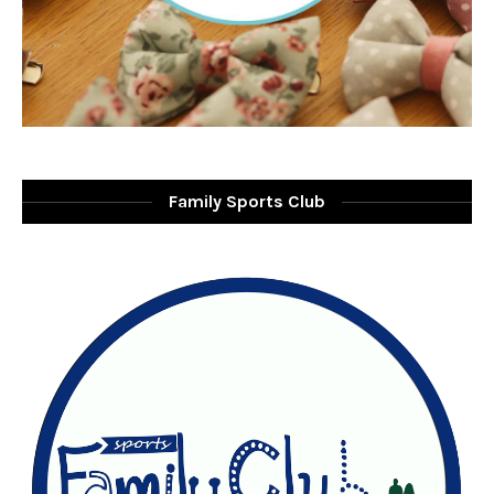
Family Sports Club