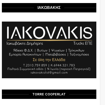
ΙΑΚΩΒΑΚΗΣ
TORRE COOPERLAT