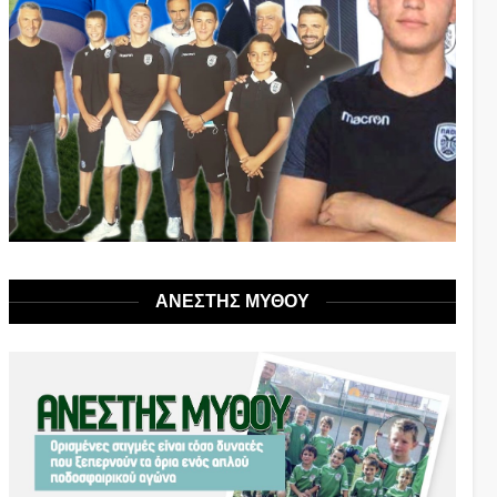
ΑΝΕΣΤΗΣ ΜΥΘΟΥ