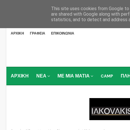
This site uses cookies from Google to d
are shared with Google along with perf
statistics, and to detect and address 
ΑΡΧΙΚΗ
ΓΡΑΦΕΙΑ
ΕΠΙΚΟΙΝΩΝΙΑ
ΑΡΧΙΚΗ
ΝΕΑ
ΜΕ ΜΙΑ ΜΑΤΙΑ
CAMP
ΠΛ