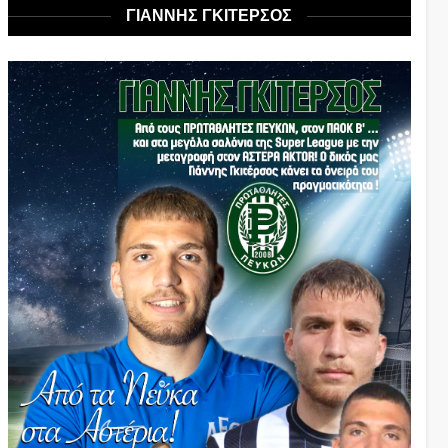
ΓΙΑΝΝΗΣ ΓΚΙΤΕΡΣΟΣ