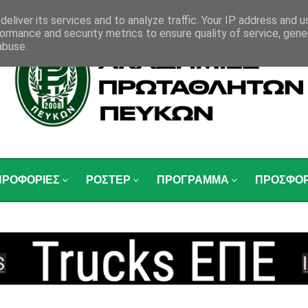
eliver its services and to analyze traffic. Your IP address and 
ormance and security metrics to ensure quality of service, gen
abuse.
ΗΡΟΦΟΡΙΕΣ
ΡΟΣΤΕΡ
ΠΡΟΓΡΑΜΜΑ
ΠΡΟΣΦΟ