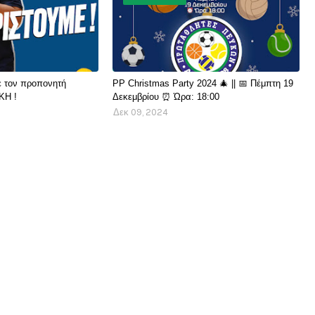
ε τον προπονητή
PP Christmas Party 2024 🎄 || 📅 Πέμπτη 19
ΚΗ !
Δεκεμβρίου ⏰ Ώρα: 18:00
Δεκ 09, 2024