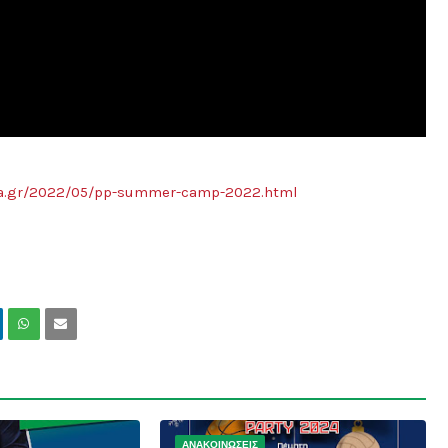
ka.gr/2022/05/pp-summer-camp-2022.html
ΑΝΑΚΟΙΝΩΣΕΙΣ