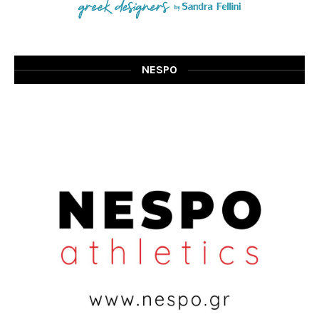
NESPO