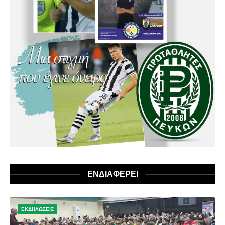
ΕΝΔΙΑΦΕΡΕΙ
ΕΚΔΗΛΩΣΕΙΣ