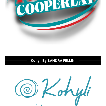
Kohyli By SANDRA FELLINI