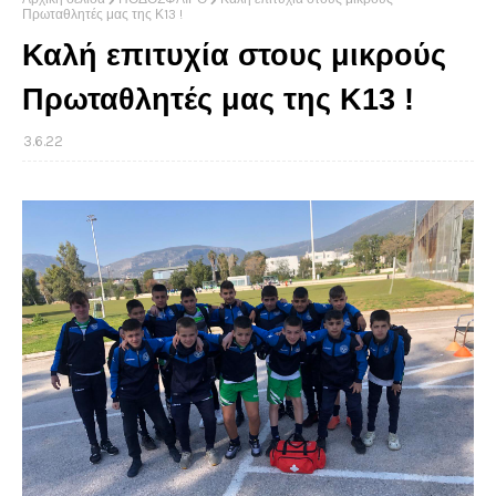
Πρωταθλητές μας της Κ13 !
Καλή επιτυχία στους μικρούς
Πρωταθλητές μας της Κ13 !
3.6.22