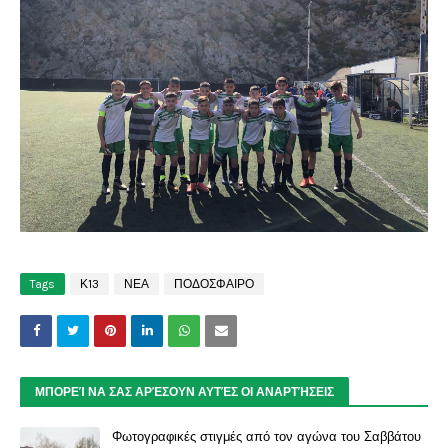
Tags
Κ13
ΝΕΑ
ΠΟΔΟΣΦΑΙΡΟ
ΜΠΟΡΕΊ ΝΑ ΣΑΣ ΑΡΈΣΟΥΝ ΑΥΤΈΣ ΟΙ ΑΝΑΡΤΉΣΕΙΣ
Φωτογραφικές στιγμές από τον αγώνα του Σαββάτου