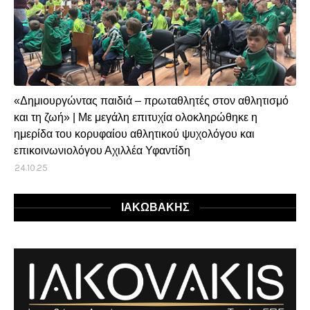
«Δημιουργώντας παιδιά – πρωταθλητές στον αθλητισμό
και τη ζωή» | Με μεγάλη επιτυχία ολοκληρώθηκε η
ημερίδα του κορυφαίου αθλητικού ψυχολόγου και
επικοινωνιολόγου Αχιλλέα Υφαντίδη
24.10.25
ΙΑΚΩΒΑΚΗΣ