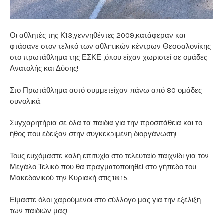
Οι αθλητές της Κ13,γεννηθέντες 2009,κατάφεραν και
φτάσανε στον τελικό των αθλητικών κέντρων Θεσσαλονίκης
στο πρωτάθλημα της ΕΣΚΕ ,όπου είχαν χωριστεί σε ομάδες
Ανατολής και Δύσης!
Στο Πρωτάθλημα αυτό συμμετείχαν πάνω από 80 ομάδες
συνολικά.
Συγχαρητήρια σε όλα τα παιδιά για την προσπάθεια και το
ήθος που έδειξαν στην συγκεκριμένη διοργάνωση!
Τους ευχόμαστε καλή επιτυχία στο τελευταίο παιχνίδι για τον
Μεγάλο Τελικό που θα πραγματοποιηθεί στο γήπεδο του
Μακεδονικού την Κυριακή στις 18:15.
Είμαστε όλοι χαρούμενοι στο σύλλογο μας για την εξέλιξη
των παιδιών μας!