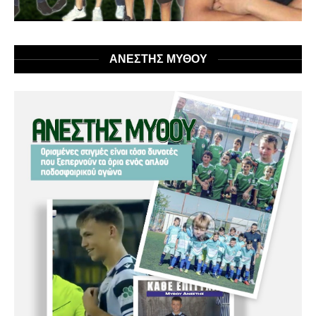
ΑΝΕΣΤΗΣ ΜΥΘΟΥ