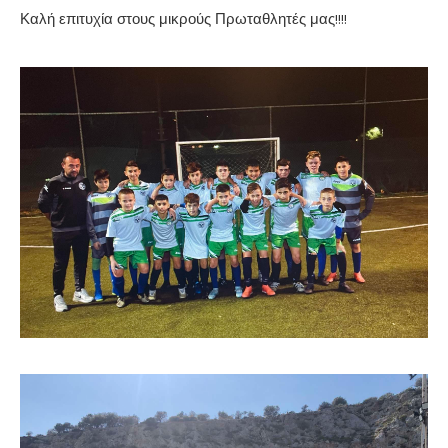
Καλή επιτυχία στους μικρούς Πρωταθλητές μας!!!!