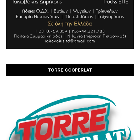
TORRE COOPERLAT