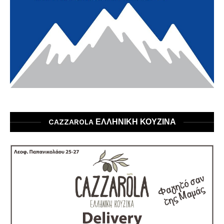
CAZZAROLA ΕΛΛΗΝΙΚΗ ΚΟΥΖΙΝΑ