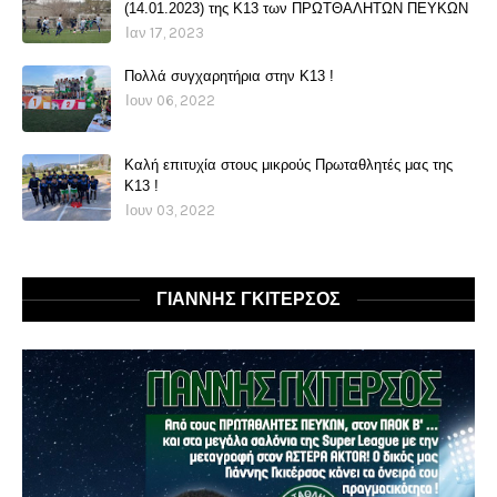
(14.01.2023) της Κ13 των ΠΡΩΤΘΑΛΗΤΩΝ ΠΕΥΚΩΝ
Ιαν 17, 2023
Πολλά συγχαρητήρια στην Κ13 !
Ιουν 06, 2022
Καλή επιτυχία στους μικρούς Πρωταθλητές μας της
Κ13 !
Ιουν 03, 2022
ΓΙΑΝΝΗΣ ΓΚΙΤΕΡΣΟΣ