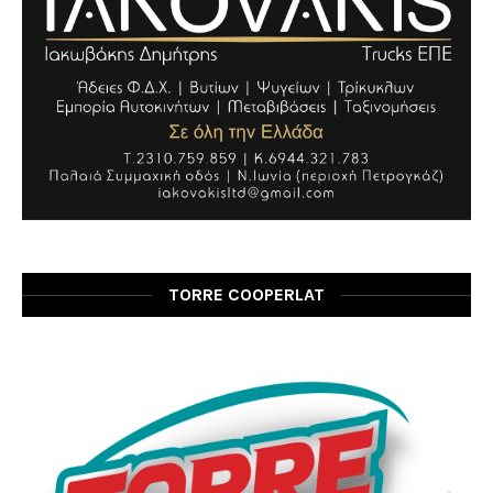
TORRE COOPERLAT