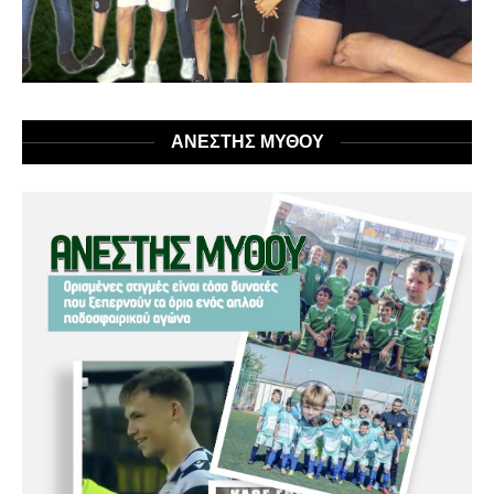
ΑΝΕΣΤΗΣ ΜΥΘΟΥ