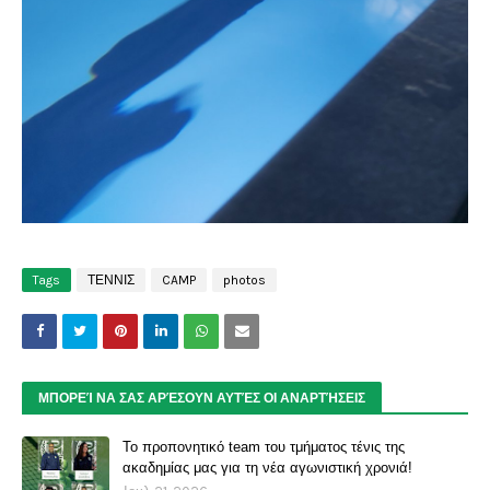
Tags
ΤΕΝΝΙΣ
CAMP
photos
ΜΠΟΡΕΊ ΝΑ ΣΑΣ ΑΡΈΣΟΥΝ ΑΥΤΈΣ ΟΙ ΑΝΑΡΤΉΣΕΙΣ
Το προπονητικό team του τμήματος τένις της
ακαδημίας μας για τη νέα αγωνιστική χρονιά!