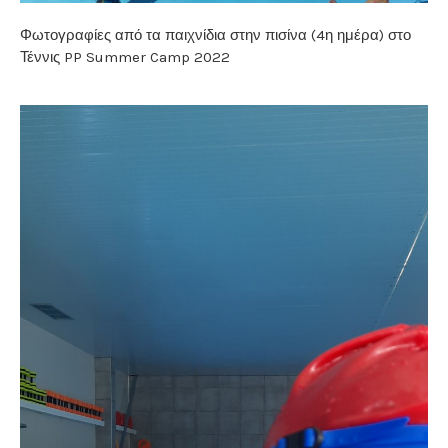
Φωτογραφίες από τα παιχνίδια στην πισίνα (4η ημέρα) στο
Τέννις PP Summer Camp 2022