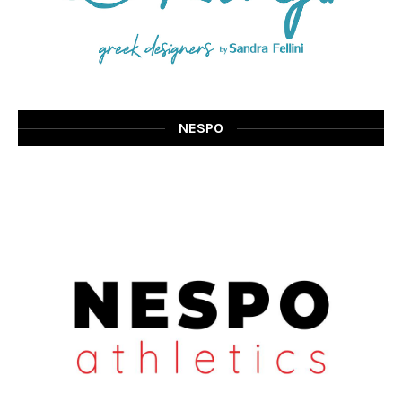
NESPO