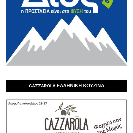
CAZZAROLA ΕΛΛΗΝΙΚΗ ΚΟΥΖΙΝΑ