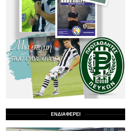
ΕΝΔΙΑΦΕΡΕΙ