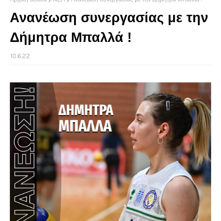
Ανανέωση συνεργασίας με την
Δήμητρα Μπαλλά !
10.6.22