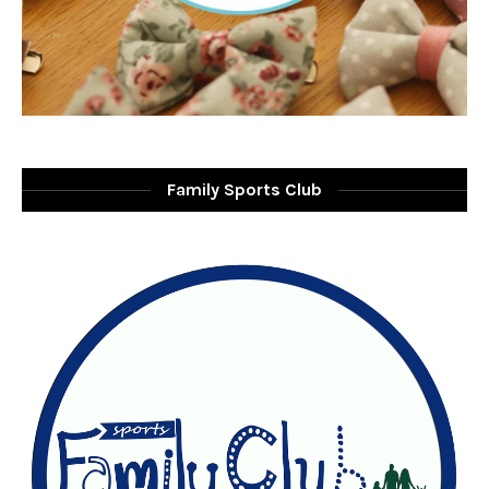
Family Sports Club