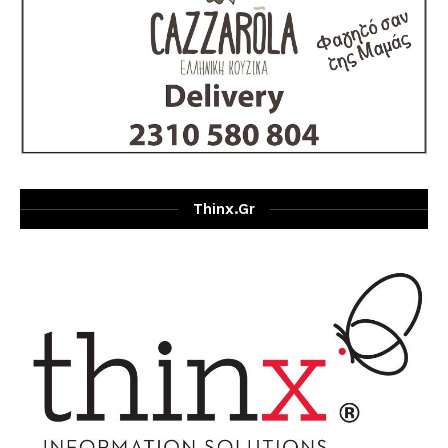
Thinx.gr