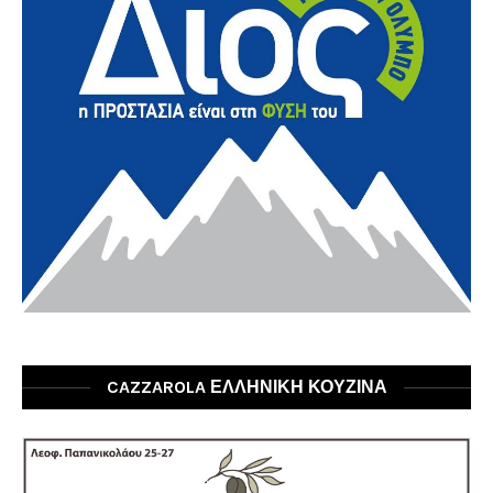
CAZZAROLA ΕΛΛΗΝΙΚΗ ΚΟΥΖΙΝΑ