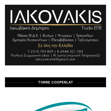
TORRE COOPERLAT