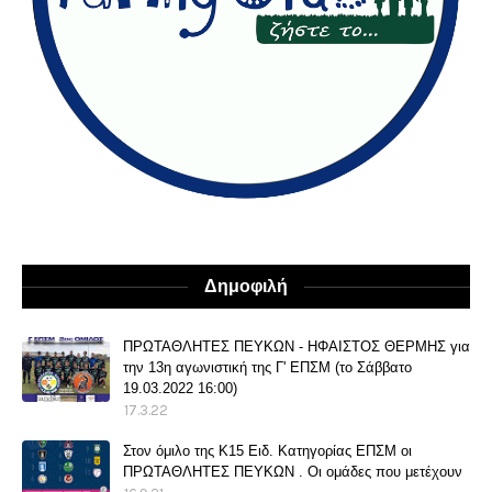
Δημοφιλή
ΠΡΩΤΑΘΛΗΤΕΣ ΠΕΥΚΩΝ - ΗΦΑΙΣΤΟΣ ΘΕΡΜΗΣ για
την 13η αγωνιστική της Γ' ΕΠΣΜ (το Σάββατο
19.03.2022 16:00)
17.3.22
Στον όμιλο της Κ15 Ειδ. Κατηγορίας ΕΠΣΜ οι
ΠΡΩΤΑΘΛΗΤΕΣ ΠΕΥΚΩΝ . Οι ομάδες που μετέχουν