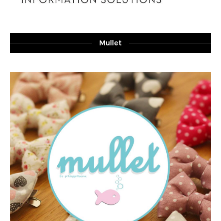
Mullet