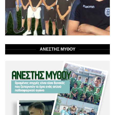
ΑΝΕΣΤΗΣ ΜΥΘΟΥ