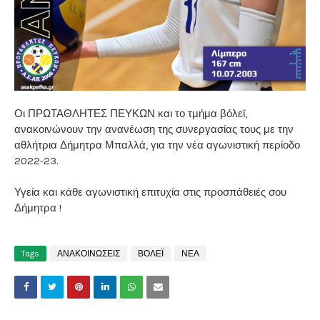
Οι ΠΡΩΤΑΘΛΗΤΕΣ ΠΕΥΚΩΝ και το τμήμα βόλεϊ,
ανακοινώνουν την ανανέωση της συνεργασίας τους με την
αθλήτρια Δήμητρα Μπαλλά, για την νέα αγωνιστική περίοδο
2022-23.
Υγεία και κάθε αγωνιστική επιτυχία στις προσπάθειές σου
Δήμητρα !
Tags
ΑΝΑΚΟΙΝΩΣΕΙΣ
ΒΟΛΕΪ
ΝΕΑ