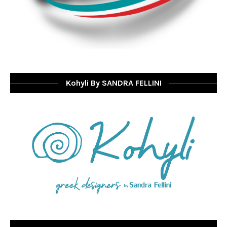
Kohyli By SANDRA FELLINI