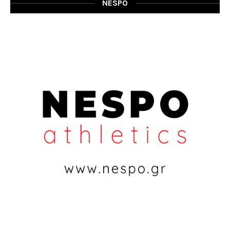
NESPO