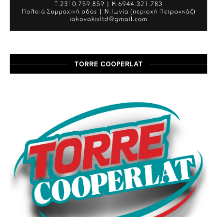
TORRE COOPERLAT