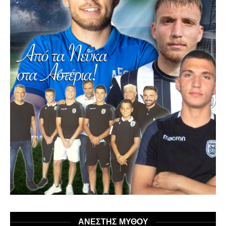
ΑΝΕΣΤΗΣ ΜΥΘΟΥ