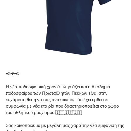
📢📢📢
Η νέα ποδοσφαιρική χρονιά πλησιάζει και η Ακαδημια
ποδοσφαίρου των Πρωταθλητών Πεύκων είναι στην
ευχάριστη θέση να σας ανακοινώσει ότι έχει έρθει σε
συμφωνία με νέα εταιρία που δραστηριοποιείται στο χώρο
του αθλητικού ρουχισμού.🇮🇹🇮🇹🇮🇹
Σας κοινοποιούμε με μεγάλη μας χαρά την νέα εμφάνιση της