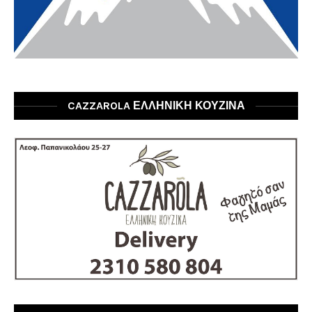
CAZZAROLA ΕΛΛΗΝΙΚΗ ΚΟΥΖΙΝΑ