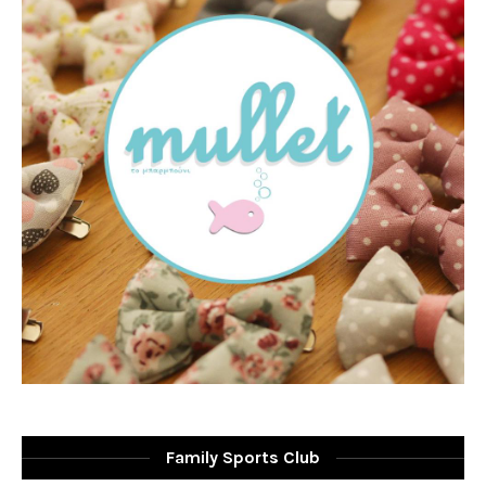
Family Sports Club