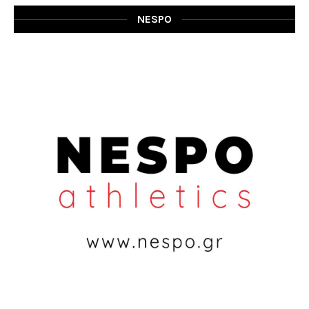
NESPO