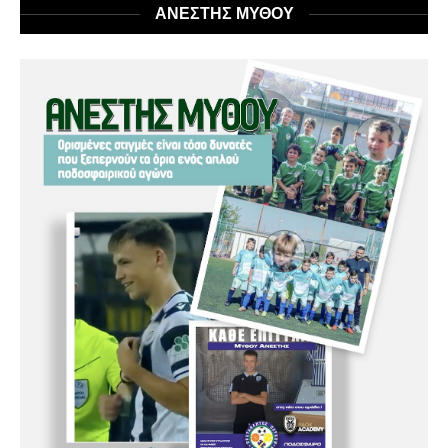
ΑΝΕΣΤΗΣ ΜΥΘΟΥ