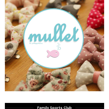
Family Sports Club