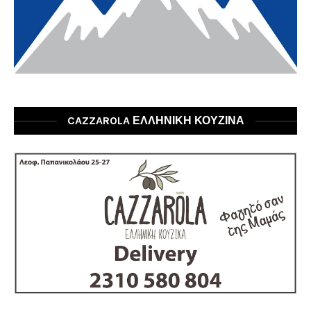
CAZZAROLA ΕΛΛΗΝΙΚΗ ΚΟΥΖΙΝΑ