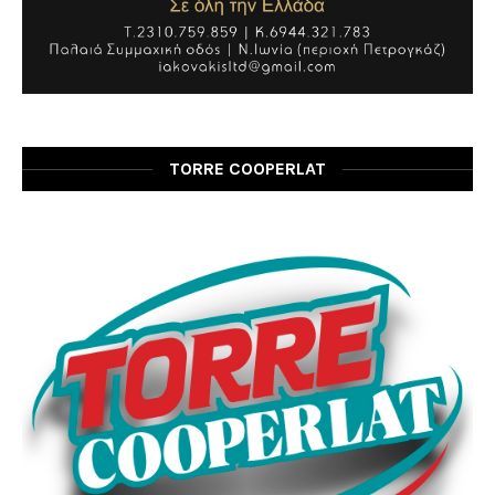
TORRE COOPERLAT