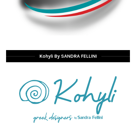
Kohyli By SANDRA FELLINI