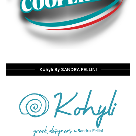
Kohyli By SANDRA FELLINI