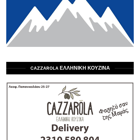
CAZZAROLA ΕΛΛΗΝΙΚΗ ΚΟΥΖΙΝΑ