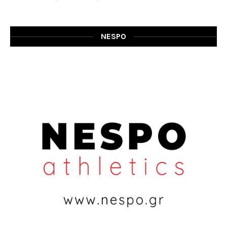
NESPO