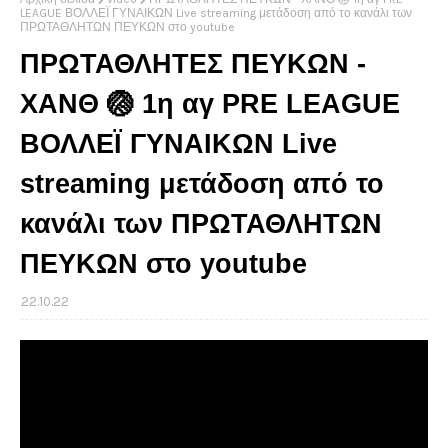
LEAGUE ΒΟΛΛΕΪ ΓΥΝΑΙΚΩΝ Live streaming μετάδοση από το κανάλι των
ΠΡΩΤΑΘΛΗΤΩΝ ΠΕΥΚΩΝ στο youtube
ΠΡΩΤΑΘΛΗΤΕΣ ΠΕΥΚΩΝ -
ΧΑΝΘ 🏐 1η αγ PRE LEAGUE
ΒΟΛΛΕΪ ΓΥΝΑΙΚΩΝ Live
streaming μετάδοση από το
κανάλι των ΠΡΩΤΑΘΛΗΤΩΝ
ΠΕΥΚΩΝ στο youtube
22.10.22