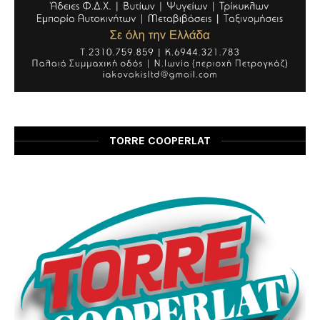
TORRE COOPERLAT