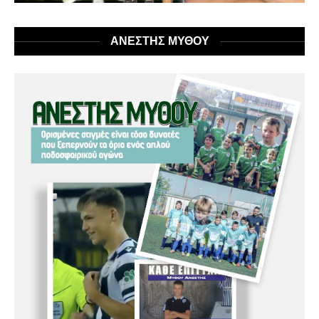
ΑΝΕΣΤΗΣ ΜΥΘΟΥ