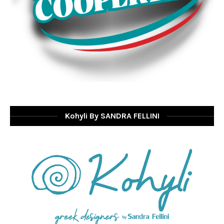
Kohyli By SANDRA FELLINI