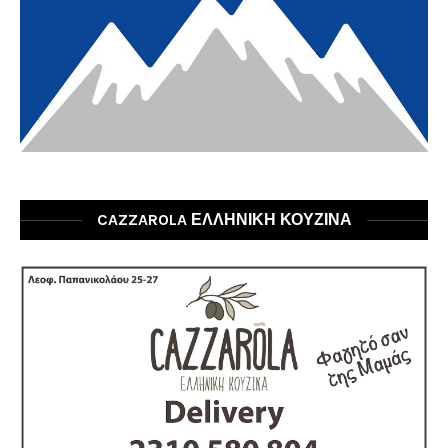
CAZZAROLA ΕΛΛΗΝΙΚΗ ΚΟΥΖΙΝΑ