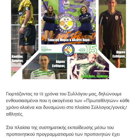
Γιορτάζοντας τα 15 χρόνια του Συλλόγου μας, δηλώνουμε
ενθουσιασμένοι που η οικογένεια των «Πρωταθλητών» κάθε
χρόνο ολοένα και δυναμώνει στο πλαίσιο Σύλλογος/γονείς/
αθλητές.
Στα πλαίσια της συστηματικής εκπαίδευσης μέσω του
προπονητικού προγραμματισμού των προπονητών έχει