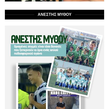
ΑΝΕΣΤΗΣ ΜΥΘΟΥ