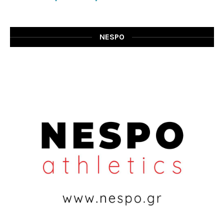
NESPO