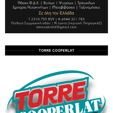
TORRE COOPERLAT