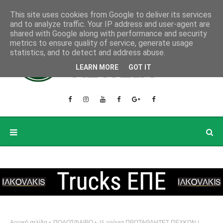
This site uses cookies from Google to deliver its services
and to analyze traffic. Your IP address and user-agent are
shared with Google along with performance and security
metrics to ensure quality of service, generate usage
statistics, and to detect and address abuse.
LEARN MORE
GOT IT
Αρχική σελίδα
ΠΟΔΟΣΦΑΙΡΟ
15 χρόνια ΠΡΩΤΑΘΛΗΤΕΣ ΠΕΥΚΩΝ !