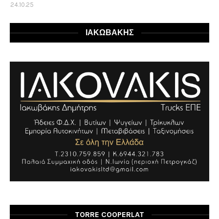
24.10.25
ΙΑΚΩΒΑΚΗΣ
TORRE COOPERLAT