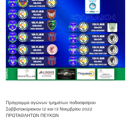
Πρόγραμμα αγώνων τμημάτων ποδοσφαίρου
Σαββατοκύριακου 12 και 13 Νοεμβρίου 2022
ΠΡΩΤΑΘΛΗΤΩΝ ΠΕΥΚΩΝ