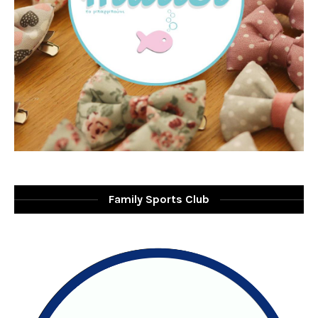
Family Sports Club