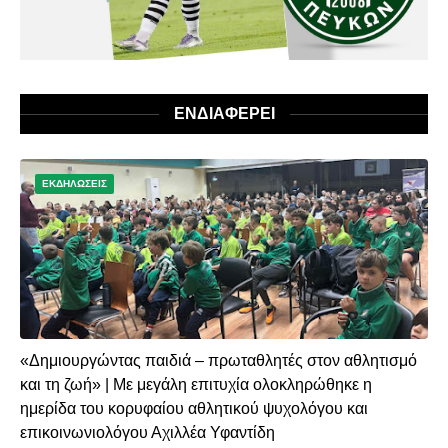
ΕΝΔΙΑΦΕΡΕΙ
ΕΚΔΗΛΩΣΕΙΣ
«Δημιουργώντας παιδιά – πρωταθλητές στον αθλητισμό
και τη ζωή» | Με μεγάλη επιτυχία ολοκληρώθηκε η
ημερίδα του κορυφαίου αθλητικού ψυχολόγου και
επικοινωνιολόγου Αχιλλέα Υφαντίδη