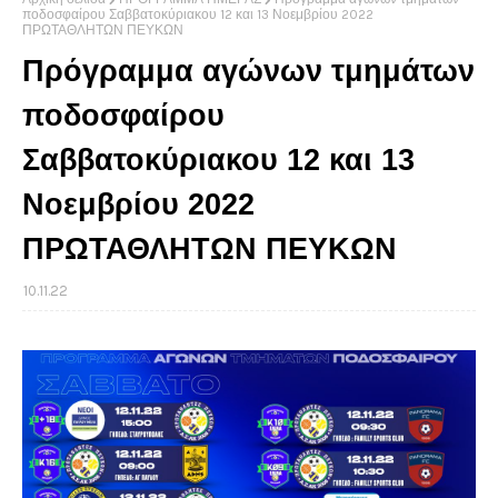
ποδοσφαίρου Σαββατοκύριακου 12 και 13 Νοεμβρίου 2022
ΠΡΩΤΑΘΛΗΤΩΝ ΠΕΥΚΩΝ
Πρόγραμμα αγώνων τμημάτων
ποδοσφαίρου
Σαββατοκύριακου 12 και 13
Νοεμβρίου 2022
ΠΡΩΤΑΘΛΗΤΩΝ ΠΕΥΚΩΝ
10.11.22