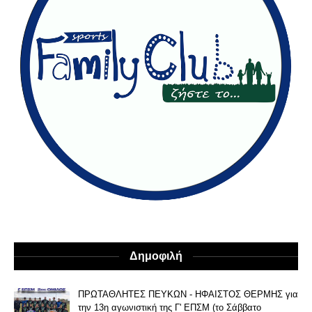
Δημοφιλή
ΠΡΩΤΑΘΛΗΤΕΣ ΠΕΥΚΩΝ - ΗΦΑΙΣΤΟΣ ΘΕΡΜΗΣ για
την 13η αγωνιστική της Γ' ΕΠΣΜ (το Σάββατο