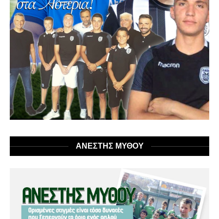
ΑΝΕΣΤΗΣ ΜΥΘΟΥ