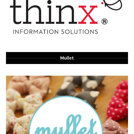
Mullet