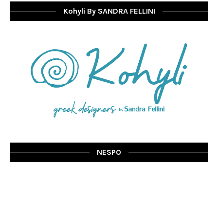
Kohyli By SANDRA FELLINI
NESPO