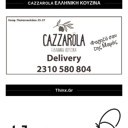
CAZZAROLA ΕΛΛΗΝΙΚΗ ΚΟΥΖΙΝΑ
Thinx.gr