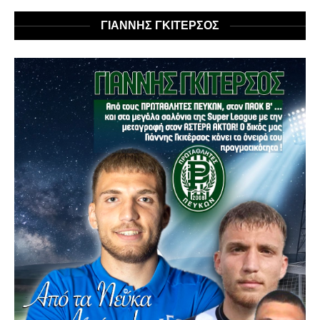
ΓΙΑΝΝΗΣ ΓΚΙΤΕΡΣΟΣ