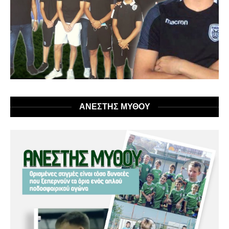
ΑΝΕΣΤΗΣ ΜΥΘΟΥ