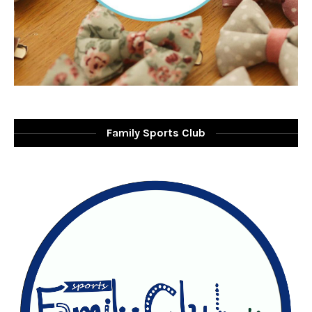
Family Sports Club