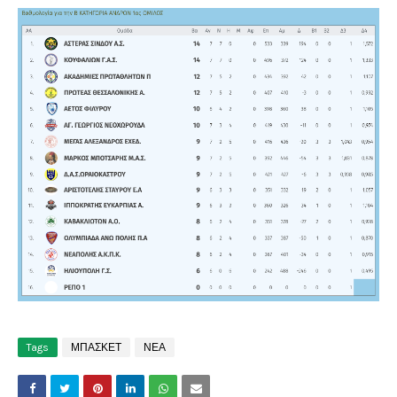
Tags
ΜΠΑΣΚΕΤ
ΝΕΑ