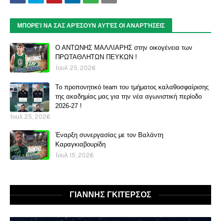
ΜΠΟΡΕΊ ΝΑ ΣΑΣ ΑΡΈΣΟΥΝ ΑΥΤΈΣ ΟΙ ΑΝΑΡΤΉΣΕΙΣ
Ο ΑΝΤΩΝΗΣ ΜΑΛΛΙΑΡΗΣ στην οικογένεια των
ΠΡΩΤΑΘΛΗΤΩΝ ΠΕΥΚΩΝ !
Ιουλ 25, 2026
Το προπονητικό team του τμήματος καλαθοσφαίρισης
της ακαδημίας μας για την νέα αγωνιστική περίοδο
2026-27 !
Ιουλ 25, 2026
Έναρξη συνεργασίας με τον Βαλάντη
Καραγκιαβουρίδη
Ιουλ 15, 2026
ΓΙΑΝΝΗΣ ΓΚΙΤΕΡΣΟΣ