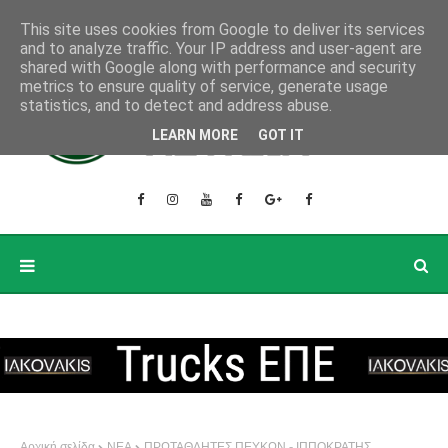
This site uses cookies from Google to deliver its services
and to analyze traffic. Your IP address and user-agent are
shared with Google along with performance and security
metrics to ensure quality of service, generate usage
statistics, and to detect and address abuse.
LEARN MORE
GOT IT
Αρχική σελίδα
ΝΕΑ
ΠΡΩΤΑΘΛΗΤΕΣ ΠΕΥΚΩΝ - ΙΠΠΟΚΡΑΤΗΣ