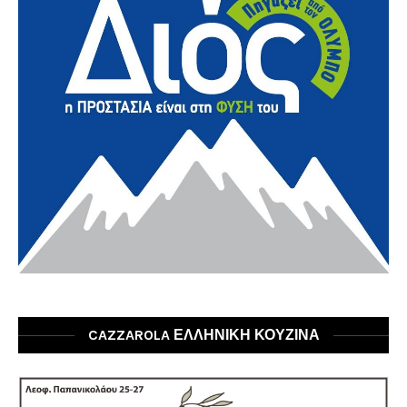
CAZZAROLA ΕΛΛΗΝΙΚΗ ΚΟΥΖΙΝΑ