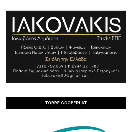
TORRE COOPERLAT