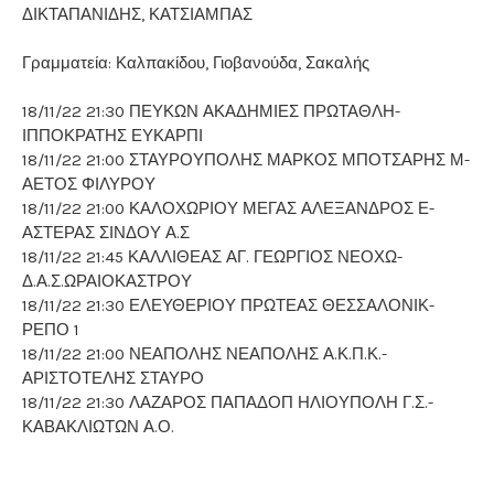
ΔΙΚΤΑΠΑΝΙΔΗΣ, ΚΑΤΣΙΑΜΠΑΣ
Γραμματεία: Καλπακίδου, Γιοβανούδα, Σακαλής
18/11/22 21:30 ΠΕΥΚΩΝ ΑΚΑΔΗΜΙΕΣ ΠΡΩΤΑΘΛΗ-
ΙΠΠΟΚΡΑΤΗΣ ΕΥΚΑΡΠΙ
18/11/22 21:00 ΣΤΑΥΡΟΥΠΟΛΗΣ ΜΑΡΚΟΣ ΜΠΟΤΣΑΡΗΣ Μ-
ΑΕΤΟΣ ΦΙΛΥΡΟΥ
18/11/22 21:00 ΚΑΛΟΧΩΡΙΟΥ ΜΕΓΑΣ ΑΛΕΞΑΝΔΡΟΣ Ε-
ΑΣΤΕΡΑΣ ΣΙΝΔΟΥ Α.Σ
18/11/22 21:45 ΚΑΛΛΙΘΕΑΣ ΑΓ. ΓΕΩΡΓΙΟΣ ΝΕΟΧΩ-
Δ.Α.Σ.ΩΡΑΙΟΚΑΣΤΡΟΥ
18/11/22 21:30 ΕΛΕΥΘΕΡΙΟΥ ΠΡΩΤΕΑΣ ΘΕΣΣΑΛΟΝΙΚ-
ΡΕΠΟ 1
18/11/22 21:00 ΝΕΑΠΟΛΗΣ ΝΕΑΠΟΛΗΣ Α.Κ.Π.Κ.-
ΑΡΙΣΤΟΤΕΛΗΣ ΣΤΑΥΡΟ
18/11/22 21:30 ΛΑΖΑΡΟΣ ΠΑΠΑΔΟΠ ΗΛΙΟΥΠΟΛΗ Γ.Σ.-
ΚΑΒΑΚΛΙΩΤΩΝ Α.Ο.