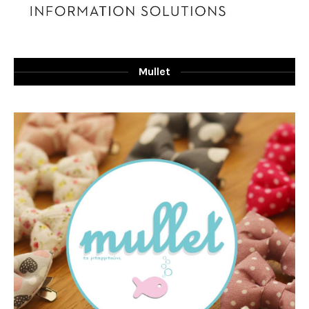
Mullet