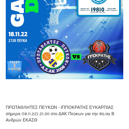
ΠΡΩΤΑΘΛΗΤΕΣ ΠΕΥΚΩΝ - ΙΠΠΟΚΡΑΤΗΣ ΕΥΚΑΡΠΙΑΣ
σήμερα (18.11.22) 21:30 στο ΔΑΚ Πεύκων για την 8η αγ Β
Ανδρών ΕΚΑΣΘ