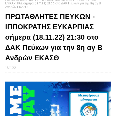
ΕΥΚΑΡΠΙΑΣ σήμερα (18.11.22) 21:30 στο ΔΑΚ Πεύκων για την 8η αγ Β
Ανδρών ΕΚΑΣΘ
ΠΡΩΤΑΘΛΗΤΕΣ ΠΕΥΚΩΝ -
ΙΠΠΟΚΡΑΤΗΣ ΕΥΚΑΡΠΙΑΣ
σήμερα (18.11.22) 21:30 στο
ΔΑΚ Πεύκων για την 8η αγ Β
Ανδρών ΕΚΑΣΘ
18.11.22