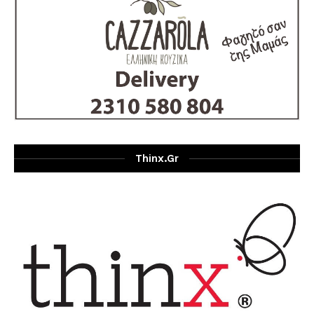
Thinx.gr