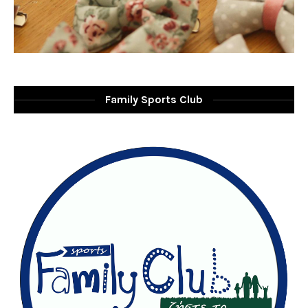
Family Sports Club