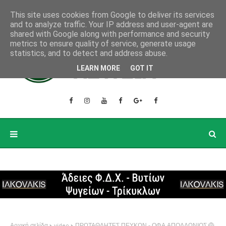
This site uses cookies from Google to deliver its services
and to analyze traffic. Your IP address and user-agent are
shared with Google along with performance and security
metrics to ensure quality of service, generate usage
statistics, and to detect and address abuse.
LEARN MORE
GOT IT
Αρχική σελίδα
video
ΠΡΩΤΑΘΛΗΤΕΣ ΠΕΥΚΩΝ - ΟΦΑ ΑΠΟΛΛΩΝΙΟΣ 🏐