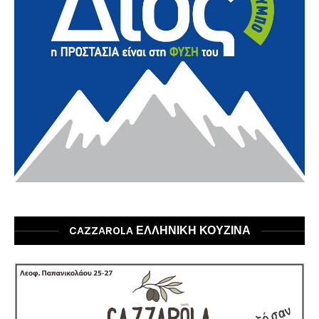
CAZZAROLA ΕΛΛΗΝΙΚΗ ΚΟΥΖΙΝΑ