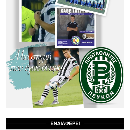
ΕΝΔΙΑΦΕΡΕΙ