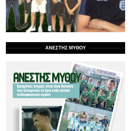
ΑΝΕΣΤΗΣ ΜΥΘΟΥ