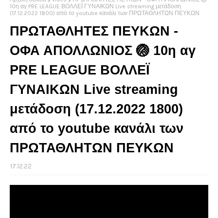
10η αγ PRE LEAGUE ΒΟΛΛΕΪ ΓΥΝΑΙΚΩΝ Live streaming μετάδοση
(17.12.2022 1800) από το youtube κανάλι των ΠΡΩΤΑΘΛΗΤΩΝ ΠΕΥΚΩΝ
ΠΡΩΤΑΘΛΗΤΕΣ ΠΕΥΚΩΝ -
ΟΦΑ ΑΠΟΛΛΩΝΙΟΣ 🏐 10η αγ
PRE LEAGUE ΒΟΛΛΕΪ
ΓΥΝΑΙΚΩΝ Live streaming
μετάδοση (17.12.2022 1800)
από το youtube κανάλι των
ΠΡΩΤΑΘΛΗΤΩΝ ΠΕΥΚΩΝ
17.12.22