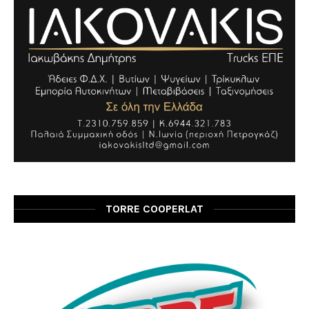
TORRE COOPERLAT