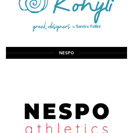
NESPO