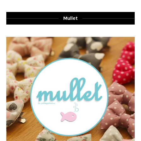
Mullet