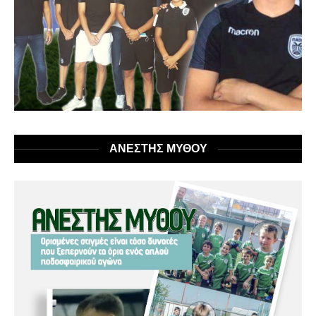
ΑΝΕΣΤΗΣ ΜΥΘΟΥ