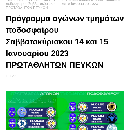
ποδοσφαίρου Σαββατοκύριακου 14 και 15 Ιανουαρίου 2023
ΠΡΩΤΑΘΛΗΤΩΝ ΠΕΥΚΩΝ
Πρόγραμμα αγώνων τμημάτων
ποδοσφαίρου
Σαββατοκύριακου 14 και 15
Ιανουαρίου 2023
ΠΡΩΤΑΘΛΗΤΩΝ ΠΕΥΚΩΝ
12.1.23