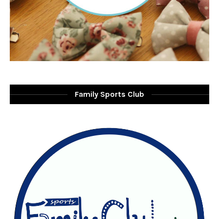
Family Sports Club