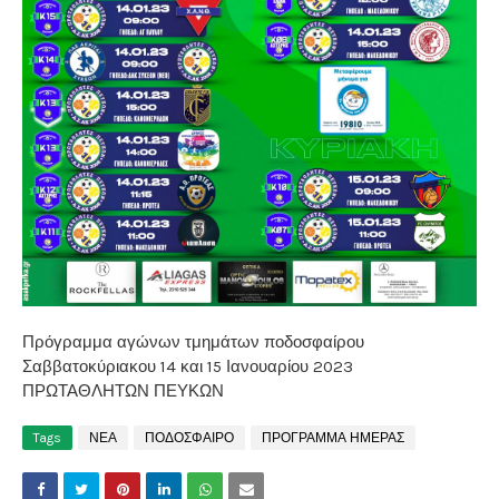
Πρόγραμμα αγώνων τμημάτων ποδοσφαίρου
Σαββατοκύριακου 14 και 15 Ιανουαρίου 2023
ΠΡΩΤΑΘΛΗΤΩΝ ΠΕΥΚΩΝ
Tags
ΝΕΑ
ΠΟΔΟΣΦΑΙΡΟ
ΠΡΟΓΡΑΜΜΑ ΗΜΕΡΑΣ