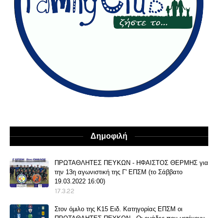
Δημοφιλή
ΠΡΩΤΑΘΛΗΤΕΣ ΠΕΥΚΩΝ - ΗΦΑΙΣΤΟΣ ΘΕΡΜΗΣ για
την 13η αγωνιστική της Γ' ΕΠΣΜ (το Σάββατο
19.03.2022 16:00)
17.3.22
Στον όμιλο της Κ15 Ειδ. Κατηγορίας ΕΠΣΜ οι