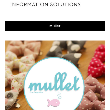
Mullet