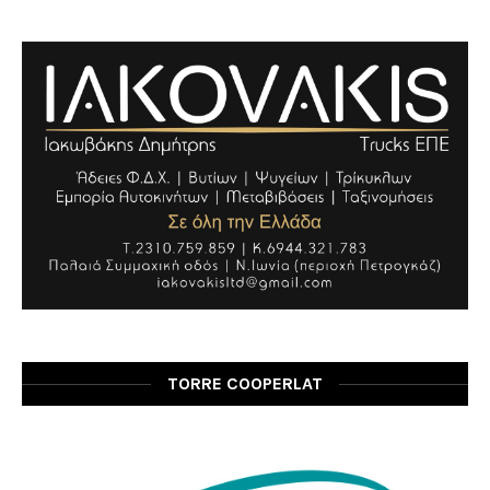
TORRE COOPERLAT