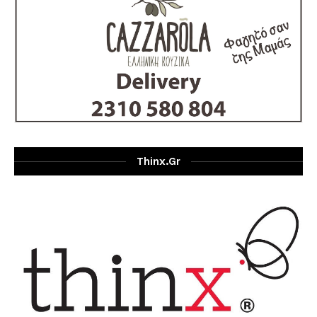
Thinx.gr