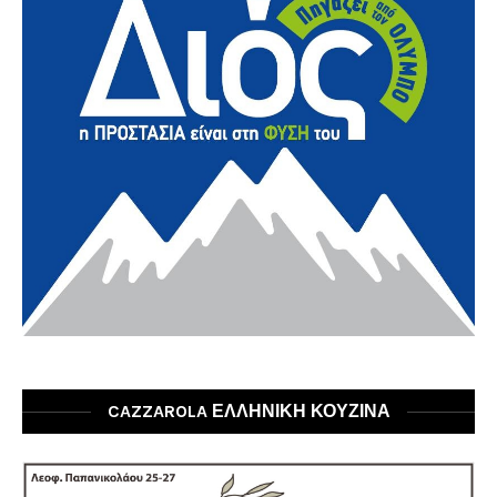
CAZZAROLA ΕΛΛΗΝΙΚΗ ΚΟΥΖΙΝΑ