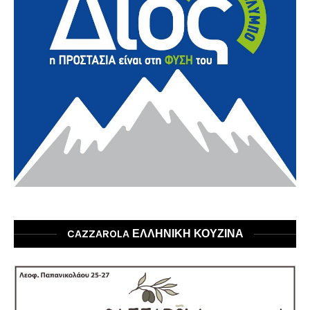
CAZZAROLA ΕΛΛΗΝΙΚΗ ΚΟΥΖΙΝΑ