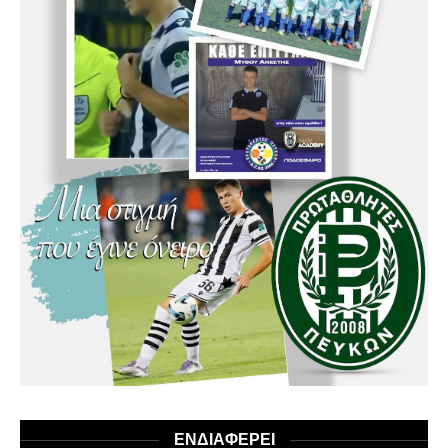
ΕΝΔΙΑΦΕΡΕΙ