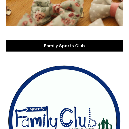
Family Sports Club