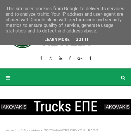
This site uses cookies from Google to deliver its services
and to analyze traffic. Your IP address and user-agent are
shared with Google along with performance and security
metrics to ensure quality of service, generate usage
statistics, and to detect and address abuse.
LEARN MORE
GOT IT
Αρχική σελίδα
video
ΠΡΩΤΑΘΛΗΤΕΣ ΠΕΥΚΩΝ - ΕΛΠΙΣ