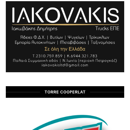
TORRE COOPERLAT