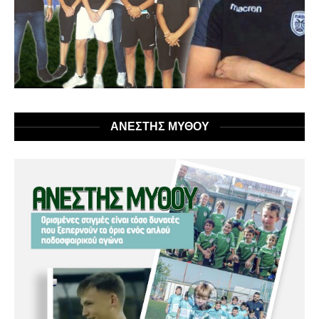
ΑΝΕΣΤΗΣ ΜΥΘΟΥ