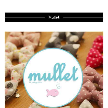
Mullet