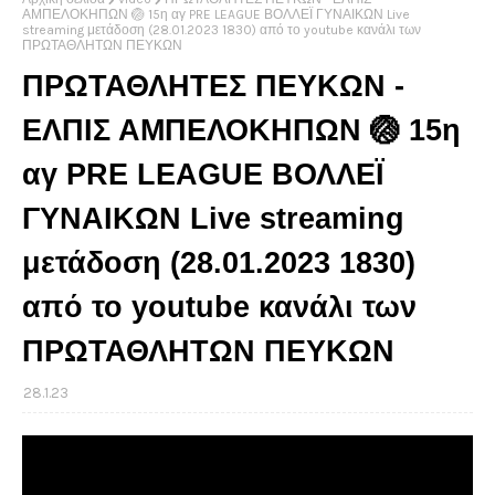
ΑΜΠΕΛΟΚΗΠΩΝ 🏐 15η αγ PRE LEAGUE ΒΟΛΛΕΪ ΓΥΝΑΙΚΩΝ Live
streaming μετάδοση (28.01.2023 1830) από το youtube κανάλι των
ΠΡΩΤΑΘΛΗΤΩΝ ΠΕΥΚΩΝ
ΠΡΩΤΑΘΛΗΤΕΣ ΠΕΥΚΩΝ -
ΕΛΠΙΣ ΑΜΠΕΛΟΚΗΠΩΝ 🏐 15η
αγ PRE LEAGUE ΒΟΛΛΕΪ
ΓΥΝΑΙΚΩΝ Live streaming
μετάδοση (28.01.2023 1830)
από το youtube κανάλι των
ΠΡΩΤΑΘΛΗΤΩΝ ΠΕΥΚΩΝ
28.1.23