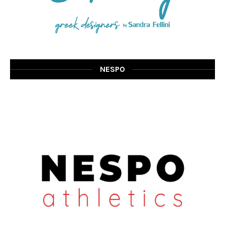
NESPO