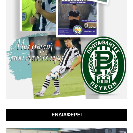
ΕΝΔΙΑΦΕΡΕΙ