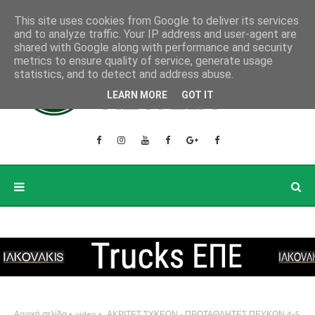
This site uses cookies from Google to deliver its services
and to analyze traffic. Your IP address and user-agent are
shared with Google along with performance and security
metrics to ensure quality of service, generate usage
statistics, and to detect and address abuse.
LEARN MORE
GOT IT
Αρχική σελίδα
video
ΑΚΡΙΤΕΣ ΣΥΚΕΩΝ - ΠΡΩΤΑΘΛΗΤΕΣ ΠΕΥΚΩΝ 4-5