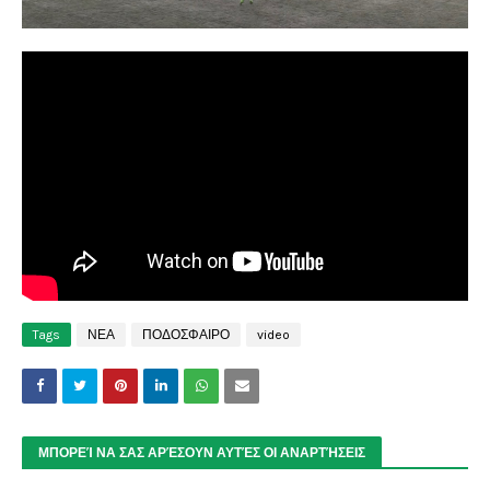
Tags
ΝΕΑ
ΠΟΔΟΣΦΑΙΡΟ
video
ΜΠΟΡΕΊ ΝΑ ΣΑΣ ΑΡΈΣΟΥΝ ΑΥΤΈΣ ΟΙ ΑΝΑΡΤΉΣΕΙΣ