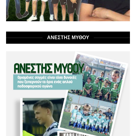
ΑΝΕΣΤΗΣ ΜΥΘΟΥ