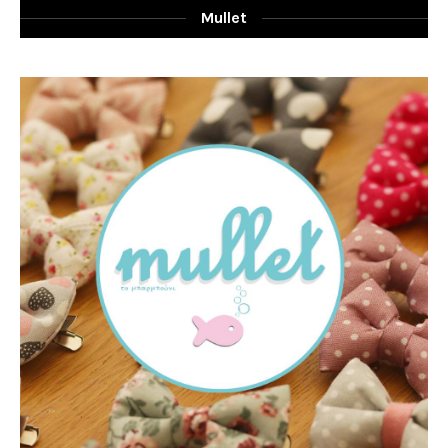
Mullet