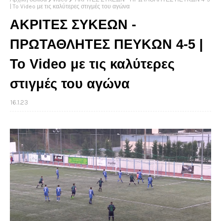
| To Video με τις καλύτερες στιγμές του αγώνα
ΑΚΡΙΤΕΣ ΣΥΚΕΩΝ -
ΠΡΩΤΑΘΛΗΤΕΣ ΠΕΥΚΩΝ 4-5 |
To Video με τις καλύτερες
στιγμές του αγώνα
16.1.23