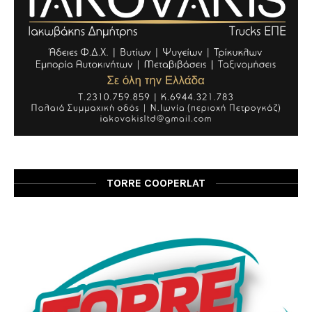
TORRE COOPERLAT