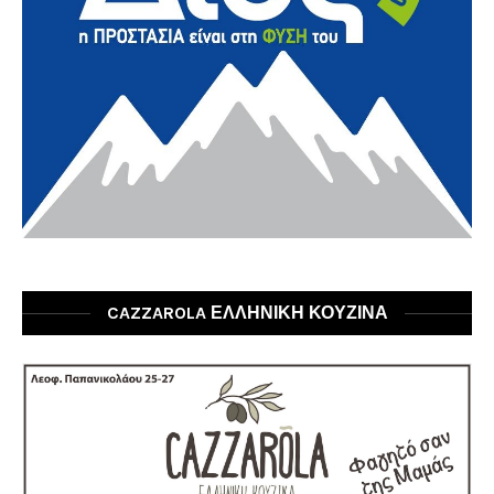
CAZZAROLA ΕΛΛΗΝΙΚΗ ΚΟΥΖΙΝΑ