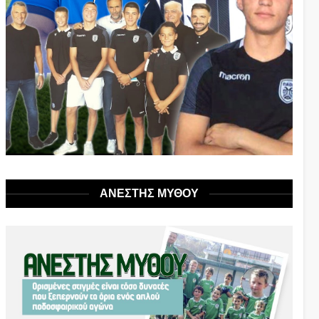
ΑΝΕΣΤΗΣ ΜΥΘΟΥ