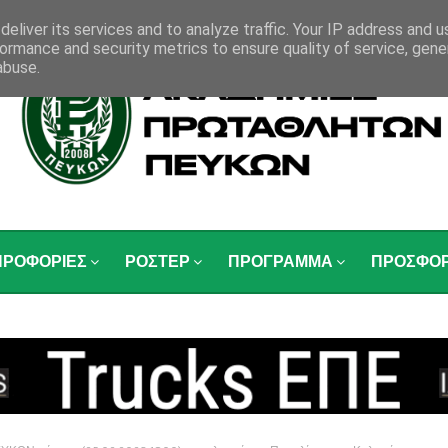
eliver its services and to analyze traffic. Your IP address and 
ormance and security metrics to ensure quality of service, gen
abuse.
ΗΡΟΦΟΡΙΕΣ
ΡΟΣΤΕΡ
ΠΡΟΓΡΑΜΜΑ
ΠΡΟΣΦΟ