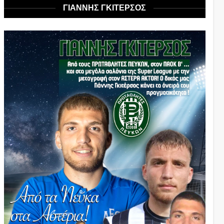
ΓΙΑΝΝΗΣ ΓΚΙΤΕΡΣΟΣ