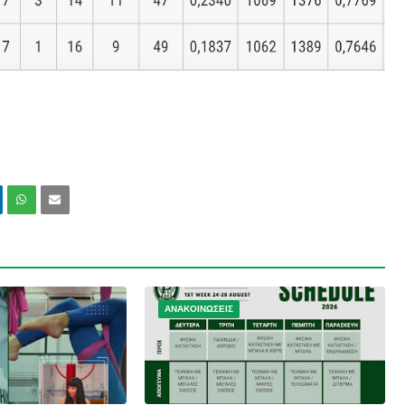
ΑΝΑΚΟΙΝΩΣΕΙΣ