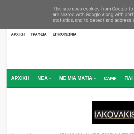
This site uses cookies from Google to d
are shared with Google along with perf
statistics, and to detect and address 
ΑΡΧΙΚΗ
ΓΡΑΦΕΙΑ
ΕΠΙΚΟΙΝΩΝΙΑ
ΑΡΧΙΚΗ
ΝΕΑ
ΜΕ ΜΙΑ ΜΑΤΙΑ
CAMP
ΠΛ