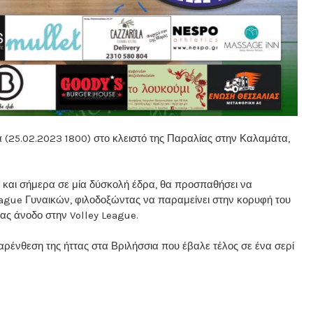
2.2023 1800) στο κλειστό της Παραλίας στην Καλαμάτα,
ς και σήμερα σε μία δύσκολή έδρα, θα προσπαθήσει να
eague Γυναικών, φιλοδοξώντας να παραμείνει στην κορυφή του
ίας άνοδο στην Volley League.
ρένθεση της ήττας στα Βριλήσσια που έβαλε τέλος σε ένα σερί