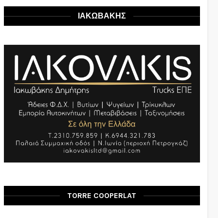
ΙΑΚΩΒΑΚΗΣ
TORRE COOPERLAT