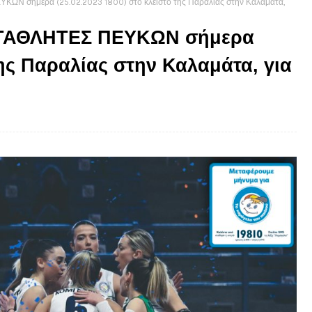
σήμερα (25.02.2023 1800) στο κλειστό της Παραλίας στην Καλαμάτα,
ΤΑΘΛΗΤΕΣ ΠΕΥΚΩΝ σήμερα
της Παραλίας στην Καλαμάτα, για