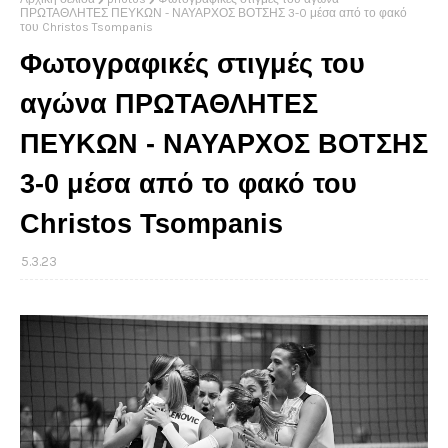
ΠΡΩΤΑΘΛΗΤΕΣ ΠΕΥΚΩΝ - ΝΑΥΑΡΧΟΣ ΒΟΤΣΗΣ 3-0 μέσα από το φακό
του Christos Tsompanis
Φωτογραφικές στιγμές του
αγώνα ΠΡΩΤΑΘΛΗΤΕΣ
ΠΕΥΚΩΝ - ΝΑΥΑΡΧΟΣ ΒΟΤΣΗΣ
3-0 μέσα από το φακό του
Christos Tsompanis
5.3.23