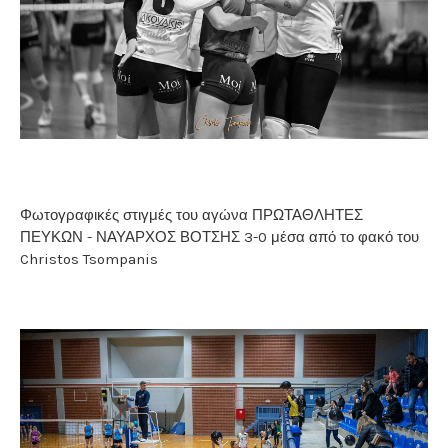
Φωτογραφικές στιγμές του αγώνα ΠΡΩΤΑΘΛΗΤΕΣ
ΠΕΥΚΩΝ - ΝΑΥΑΡΧΟΣ ΒΟΤΣΗΣ 3-0 μέσα από το φακό του
Christos Tsompanis