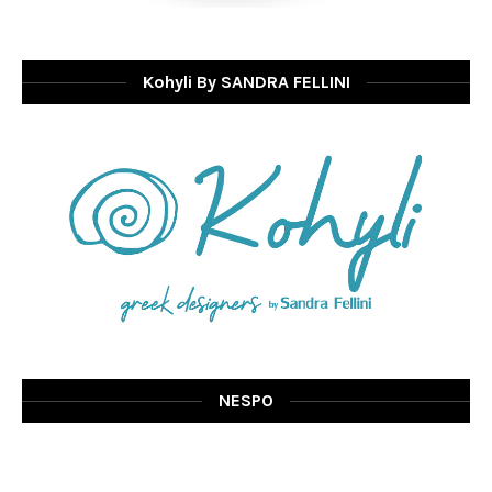
Kohyli By SANDRA FELLINI
NESPO