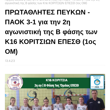
αγωνιστική της Β φάσης των Κ16 ΚΟΡΙΤΣΙΩΝ ΕΠΕΣΘ (1ος ΟΜ)
ΠΡΩΤΑΘΛΗΤΕΣ ΠΕΥΚΩΝ -
ΠΑΟΚ 3-1 για την 2η
αγωνιστική της Β φάσης των
Κ16 ΚΟΡΙΤΣΙΩΝ ΕΠΕΣΘ (1ος
ΟΜ)
13.4.23