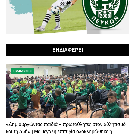
ΕΝΔΙΑΦΕΡΕΙ
ΕΚΔΗΛΩΣΕΙΣ
«Δημιουργώντας παιδιά – πρωταθλητές στον αθλητισμό
και τη ζωή» | Με μεγάλη επιτυχία ολοκληρώθηκε η