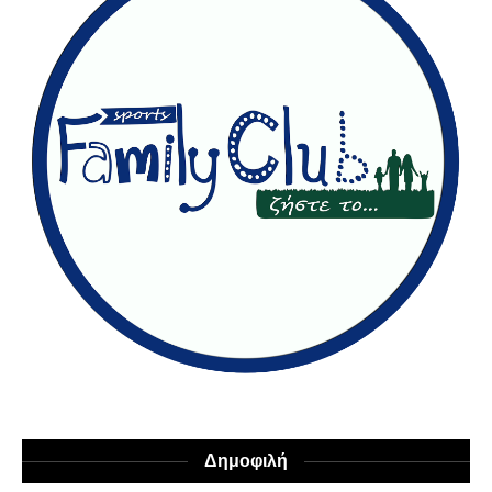
Δημοφιλή