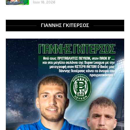
Ιουν 18, 2026
ΓΙΑΝΝΗΣ ΓΚΙΤΕΡΣΟΣ