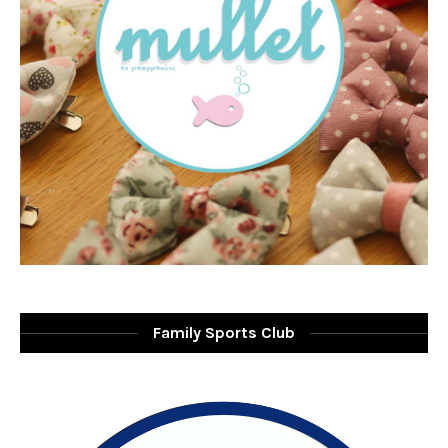
Family Sports Club