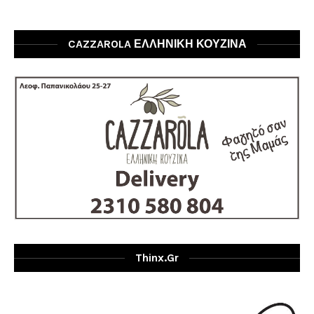
CAZZAROLA ΕΛΛΗΝΙΚΗ ΚΟΥΖΙΝΑ
Thinx.gr