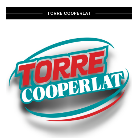
TORRE COOPERLAT