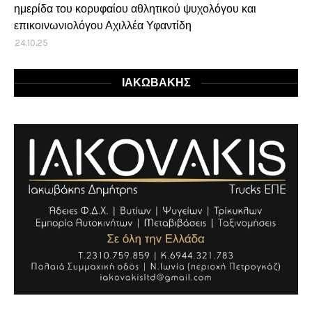
ημερίδα του κορυφαίου αθλητικού ψυχολόγου και
επικοινωνιολόγου Αχιλλέα Υφαντίδη
24.10.25
ΙΑΚΩΒΑΚΗΣ