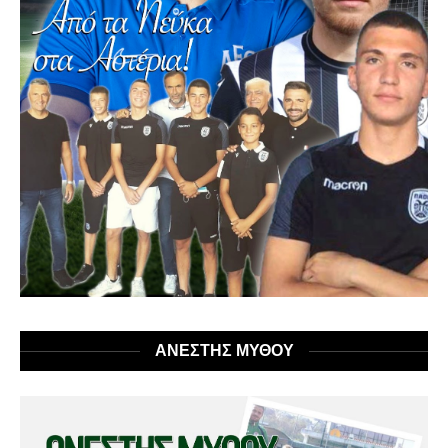
ΑΝΕΣΤΗΣ ΜΥΘΟΥ