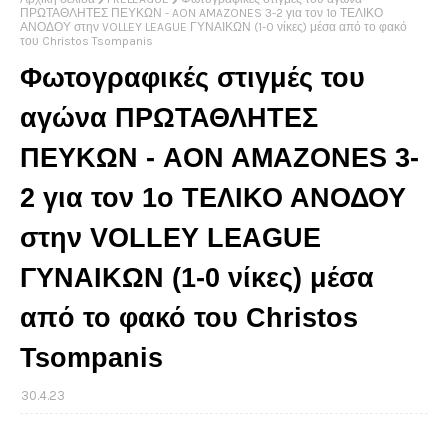
ΠΡΩΤΑΘΛΗΤΕΣ ΠΕΥΚΩΝ - AON AMAZONES 3-2 για τον 1ο ΤΕΛΙΚΟ
ΑΝΟΔΟΥ στην VOLLEY LEAGUE ΓΥΝΑΙΚΩΝ (1-0 νίκες) μέσα από το φακό
του Christos Tsompanis
Φωτογραφικές στιγμές του
αγώνα ΠΡΩΤΑΘΛΗΤΕΣ
ΠΕΥΚΩΝ - AON AMAZONES 3-
2 για τον 1ο ΤΕΛΙΚΟ ΑΝΟΔΟΥ
στην VOLLEY LEAGUE
ΓΥΝΑΙΚΩΝ (1-0 νίκες) μέσα
από το φακό του Christos
Tsompanis
30.4.23