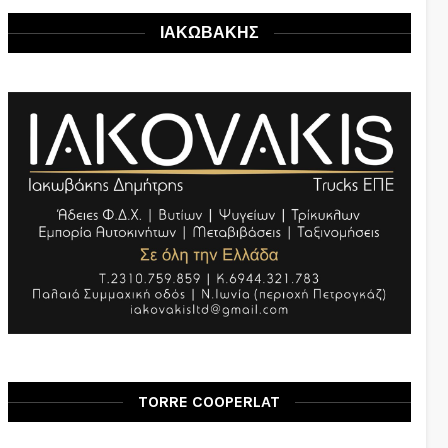
ΙΑΚΩΒΑΚΗΣ
TORRE COOPERLAT