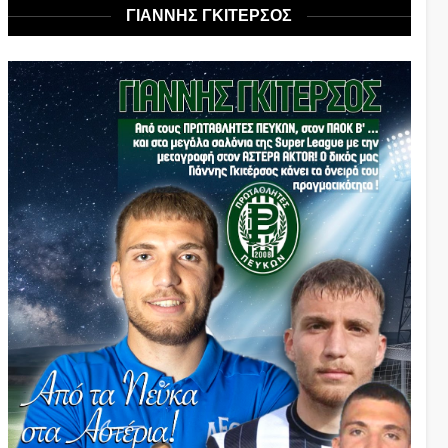
ΓΙΑΝΝΗΣ ΓΚΙΤΕΡΣΟΣ