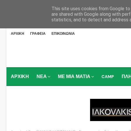
This site uses cookies from Google to d
are shared with Google along with perf
statistics, and to detect and address 
ΑΡΧΙΚΗ
ΓΡΑΦΕΙΑ
ΕΠΙΚΟΙΝΩΝΙΑ
ΑΡΧΙΚΗ
ΝΕΑ
ΜΕ ΜΙΑ ΜΑΤΙΑ
CAMP
ΠΛ