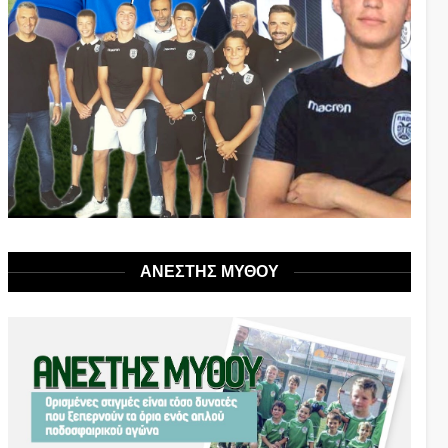
ΑΝΕΣΤΗΣ ΜΥΘΟΥ