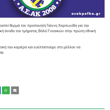
τεί θερμά τον προπονητή Γιάννη Χαριτωνίδη για την
ική άνοδο του τμήματος Βόλεϊ Γυναικών στην πρώτη εθνική
ική του καριέρα και ευελπιστούμε στο μέλλον να
ία.