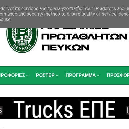
eliver its services and to analyze traffic. Your IP address and 
ormance and security metrics to ensure quality of service, gen
abuse.
ΗΡΟΦΟΡΙΕΣ
ΡΟΣΤΕΡ
ΠΡΟΓΡΑΜΜΑ
ΠΡΟΣΦΟ