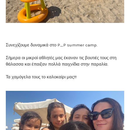
Συνεχίζουμε δυναμικά στο P_P summer camp.
Σήμερα οι μικροί αθλητές μας έκαναν τις βουτιές τους στη
θάλασσα και έπαιξαν πολλά παιχνίδια στην παραλία.
Τα χαμόγελα τους το καλοκαίρι μας!!!