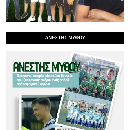
ΑΝΕΣΤΗΣ ΜΥΘΟΥ