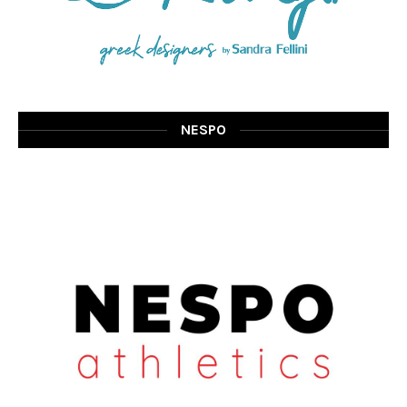
NESPO