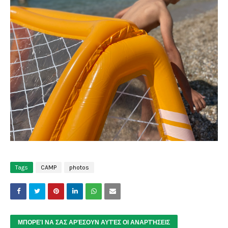
Tags
CAMP
photos
ΜΠΟΡΕΊ ΝΑ ΣΑΣ ΑΡΈΣΟΥΝ ΑΥΤΈΣ ΟΙ ΑΝΑΡΤΉΣΕΙΣ