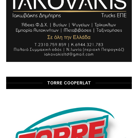
TORRE COOPERLAT