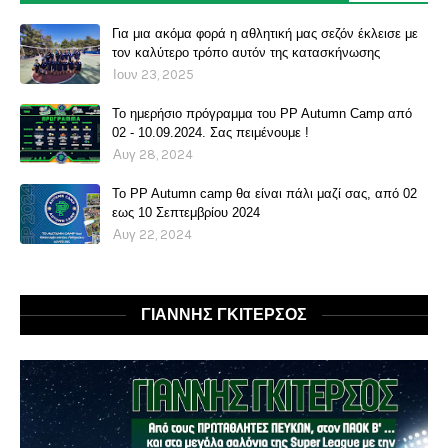
Για μια ακόμα φορά η αθλητική μας σεζόν έκλεισε με
τον καλύτερο τρόπο αυτόν της κατασκήνωσης
Ιουν 23, 2025
Το ημερήσιο πρόγραμμα του PP Autumn Camp από
02 - 10.09.2024. Σας πειμένουμε !
Αυγ 28, 2024
Το PP Autumn camp θα είναι πάλι μαζί σας, από 02
εως 10 Σεπτεμβρίου 2024
Αυγ 22, 2024
ΓΙΑΝΝΗΣ ΓΚΙΤΕΡΣΟΣ