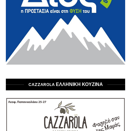
CAZZAROLA ΕΛΛΗΝΙΚΗ ΚΟΥΖΙΝΑ