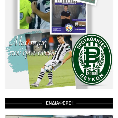
ΕΝΔΙΑΦΕΡΕΙ