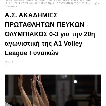
ΠΕΥΚΩΝ - ΟΛΥΜΠΙΑΚΟΣ 0-3 για την 20η αγωνιστική της Α1 Volley League
Γυναικών
Α.Σ. ΑΚΑΔΗΜΙΕΣ
ΠΡΩΤΑΘΛΗΤΩΝ ΠΕΥΚΩΝ -
ΟΛΥΜΠΙΑΚΟΣ 0-3 για την 20η
αγωνιστική της Α1 Volley
League Γυναικών
2.3.24