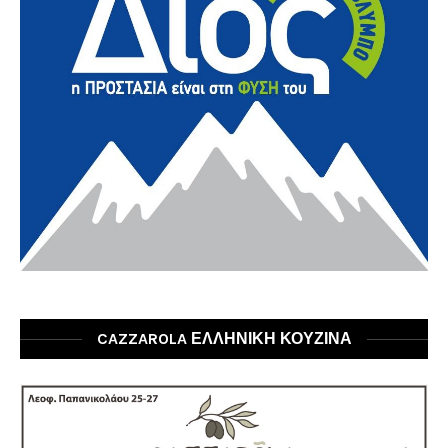
CAZZAROLA ΕΛΛΗΝΙΚΗ ΚΟΥΖΙΝΑ