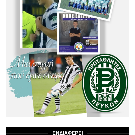
ΕΝΔΙΑΦΕΡΕΙ