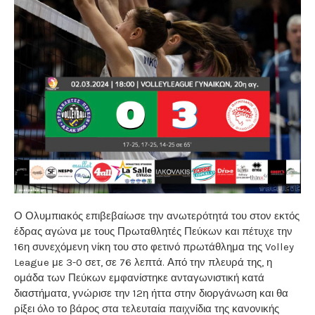
Ο Ολυμπιακός επιβεβαίωσε την ανωτερότητά του στον εκτός
έδρας αγώνα με τους Πρωταθλητές Πεύκων και πέτυχε την
16η συνεχόμενη νίκη του στο φετινό πρωτάθλημα της Volley
League με 3-0 σετ, σε 76 λεπτά. Από την πλευρά της, η
ομάδα των Πεύκων εμφανίστηκε ανταγωνιστική κατά
διαστήματα, γνώρισε την 12η ήττα στην διοργάνωση και θα
ρίξει όλο το βάρος στα τελευταία παιχνίδια της κανονικής