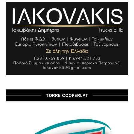
TORRE COOPERLAT