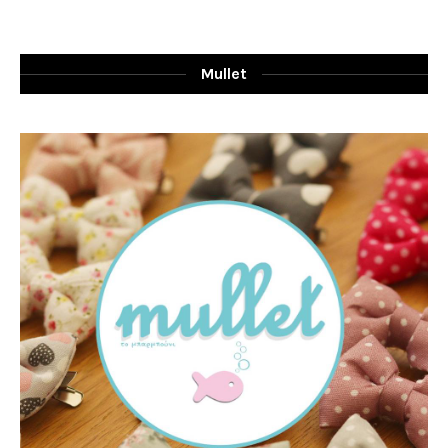
Mullet