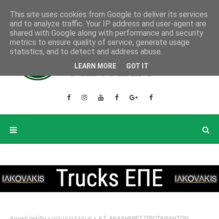
This site uses cookies from Google to deliver its services
and to analyze traffic. Your IP address and user-agent are
shared with Google along with performance and security
metrics to ensure quality of service, generate usage
statistics, and to detect and address abuse.
LEARN MORE
GOT IT
Αρχική σελίδα
VOLLEYLEAGUE
Α.Σ. ΑΚΑΔΗΜΙΕΣ ΠΡΩΤΑΘΛΗΤΩΝ