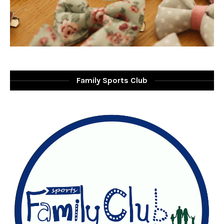
Family Sports Club