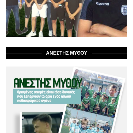
ΑΝΕΣΤΗΣ ΜΥΘΟΥ