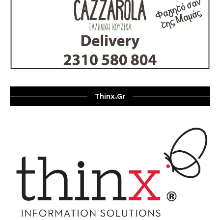
Thinx.gr