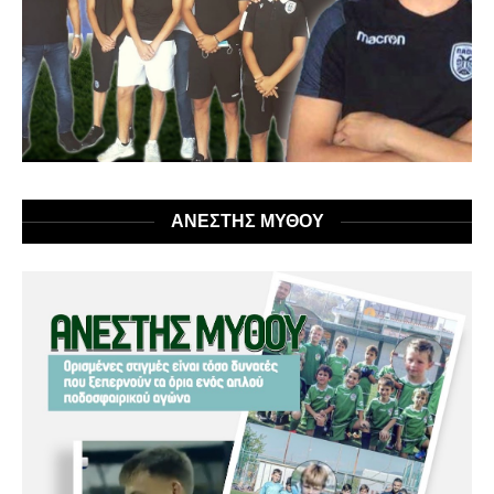
ΑΝΕΣΤΗΣ ΜΥΘΟΥ