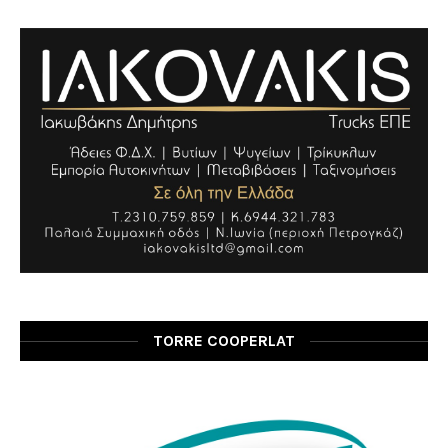
TORRE COOPERLAT