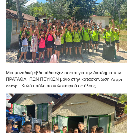
Μια μοναδική εβδομάδα εξελίσσεται για την Ακαδημία των
ΠΡΑΤΑΘΛΗΤΩΝ ΠΕΥΚΩΝ μόνο στην κατασκηνωση Yuppi
camp… Καλό υπόλοιπο καλοκαιριού σε όλους!