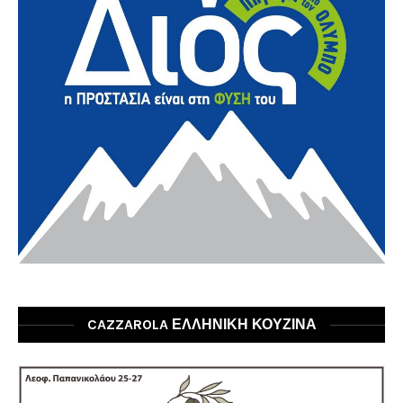
CAZZAROLA ΕΛΛΗΝΙΚΗ ΚΟΥΖΙΝΑ