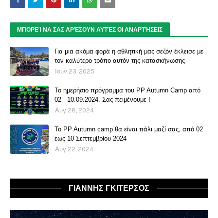
ΜΠΟΡΕΊ ΝΑ ΣΑΣ ΑΡΈΣΟΥΝ ΑΥΤΈΣ ΟΙ ΑΝΑΡΤΉΣΕΙΣ
Για μια ακόμα φορά η αθλητική μας σεζόν έκλεισε με
τον καλύτερο τρόπο αυτόν της κατασκήνωσης
Ιουν 23, 2025
Το ημερήσιο πρόγραμμα του PP Autumn Camp από
02 - 10.09.2024. Σας πειμένουμε !
Αυγ 28, 2024
Το PP Autumn camp θα είναι πάλι μαζί σας, από 02
εως 10 Σεπτεμβρίου 2024
Αυγ 22, 2024
ΓΙΑΝΝΗΣ ΓΚΙΤΕΡΣΟΣ