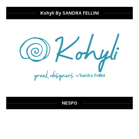
Kohyli By SANDRA FELLINI
NESPO