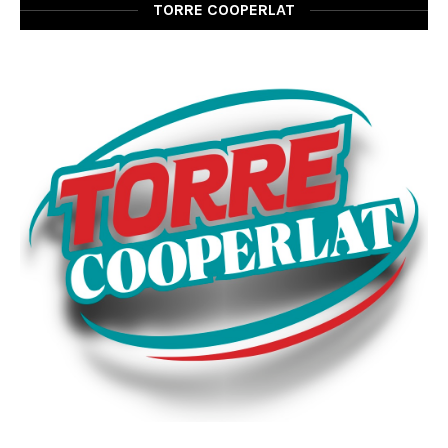
TORRE COOPERLAT