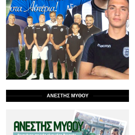
ΑΝΕΣΤΗΣ ΜΥΘΟΥ