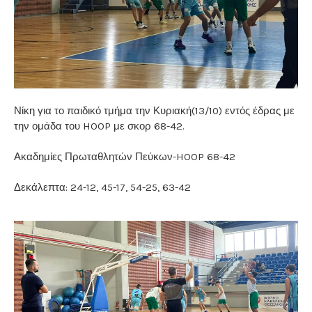
Νίκη για το παιδικό τμήμα την Κυριακή(13/10) εντός έδρας με
την ομάδα του HOOP με σκορ 68-42.
Ακαδημίες Πρωταθλητών Πεύκων-HOOP 68-42
Δεκάλεπτα: 24-12, 45-17, 54-25, 63-42