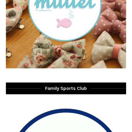
Family Sports Club