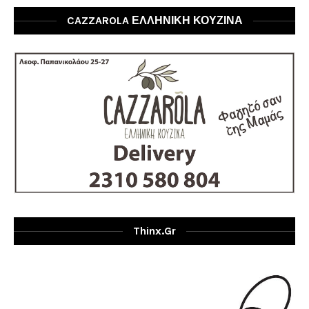
CAZZAROLA ΕΛΛΗΝΙΚΗ ΚΟΥΖΙΝΑ
Thinx.gr