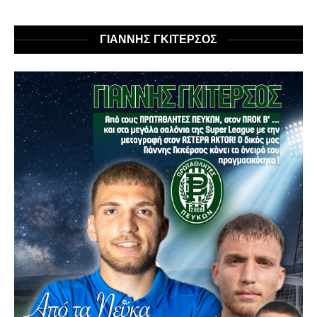
ΓΙΑΝΝΗΣ ΓΚΙΤΕΡΣΟΣ