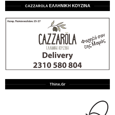
CAZZAROLA ΕΛΛΗΝΙΚΗ ΚΟΥΖΙΝΑ
Thinx.gr