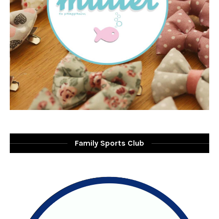
Family Sports Club