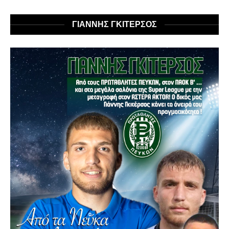
ΓΙΑΝΝΗΣ ΓΚΙΤΕΡΣΟΣ