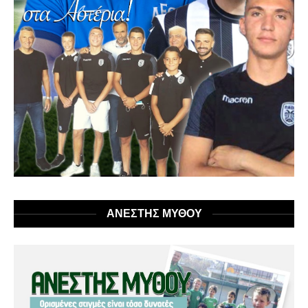
ΑΝΕΣΤΗΣ ΜΥΘΟΥ