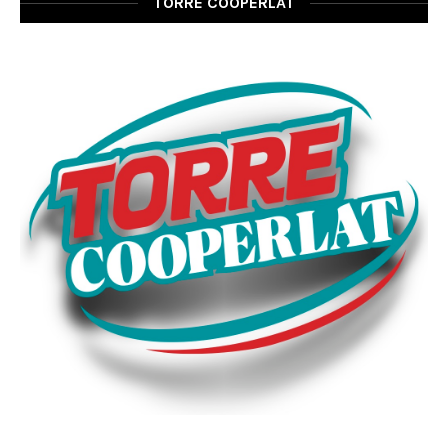
TORRE COOPERLAT