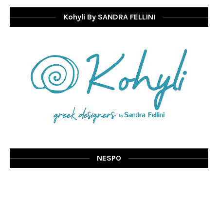
Kohyli By SANDRA FELLINI
NESPO