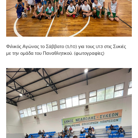
Φιλικός Αγώνας το Σάββατο (5/10) για τους U13 στις Συκιές
με την ομάδα του Παναθλητικού. (φωτογραφίες)