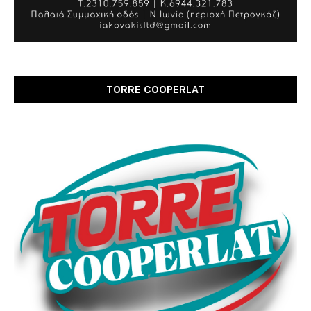
TORRE COOPERLAT