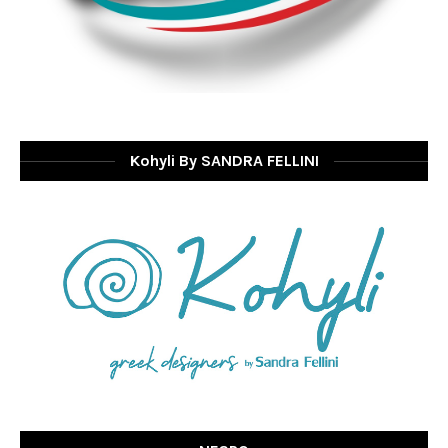
Kohyli By SANDRA FELLINI