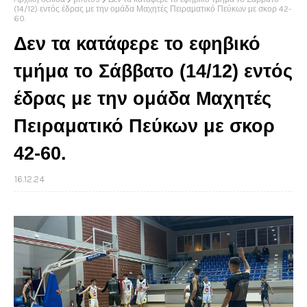
(14/12) εντός έδρας με την ομάδα Μαχητές Πειραματικό Πεύκων με σκορ 42-
60.
Δεν τα κατάφερε το εφηβικό
τμήμα το Σάββατο (14/12) εντός
έδρας με την ομάδα Μαχητές
Πειραματικό Πεύκων με σκορ
42-60.
16.12.24