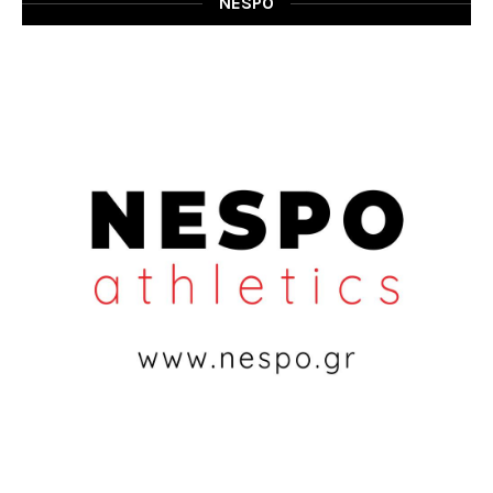
NESPO