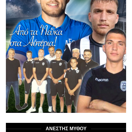
ΑΝΕΣΤΗΣ ΜΥΘΟΥ