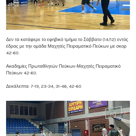
Δεν τα κατάφερε το εφηβικό τμήμα το Σάββατο (14/12) εντός
έδρας με την ομάδα Μαχητές Πειραματικό Πεύκων με σκορ
42-60.
Ακαδημίες Πρωταθλητών Πεύκων-Μαχητές Πειραματικό
Πεύκων 42-60.
Δεκάλεπτα: 7-19, 23-34, 31-46, 42-60