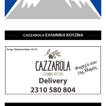
CAZZAROLA ΕΛΛΗΝΙΚΗ ΚΟΥΖΙΝΑ