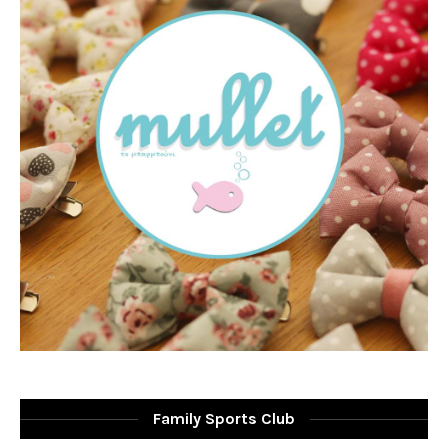
Family Sports Club