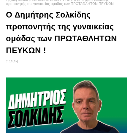
προπονητής της γυναικείας ομάδας των ΠΡΩΤΑΘΛΗΤΩΝ ΠΕΥΚΩΝ !
O Δημήτρης Σολκίδης
προπονητής της γυναικείας
ομάδας των ΠΡΩΤΑΘΛΗΤΩΝ
ΠΕΥΚΩΝ !
11.12.24