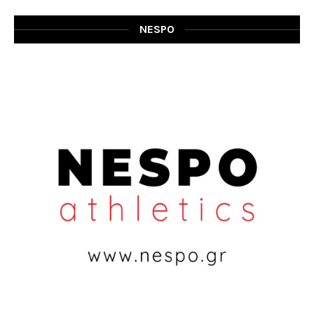
NESPO