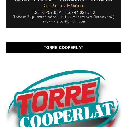
TORRE COOPERLAT