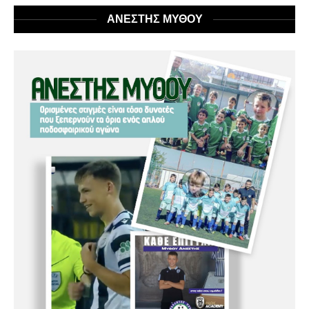
ΑΝΕΣΤΗΣ ΜΥΘΟΥ