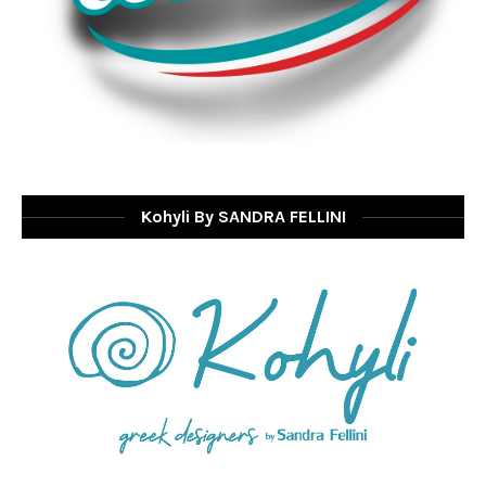
Kohyli By SANDRA FELLINI