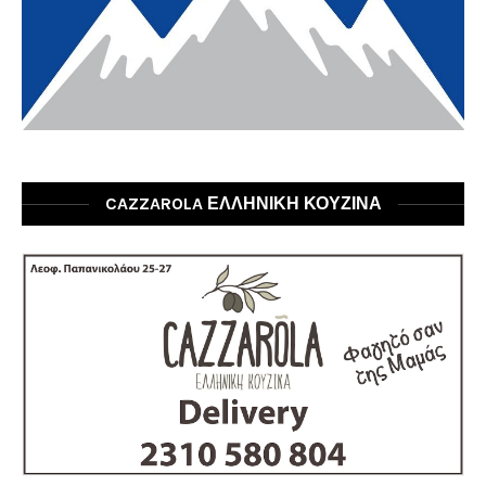
CAZZAROLA ΕΛΛΗΝΙΚΗ ΚΟΥΖΙΝΑ