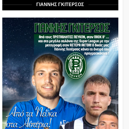
ΓΙΑΝΝΗΣ ΓΚΙΤΕΡΣΟΣ