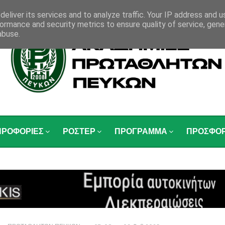
eliver its services and to analyze traffic. Your IP address and 
ormance and security metrics to ensure quality of service, gen
abuse.
ΗΡΟΦΟΡΙΕΣ
ΡΟΣΤΕΡ
ΠΡΟΓΡΑΜΜΑ
ΠΡΟΣΦΟ