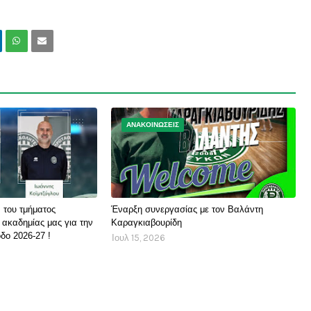
ΑΝΑΚΟΙΝΩΣΕΙΣ
 του τμήματος
Έναρξη συνεργασίας με τον Βαλάντη
 ακαδημίας μας για την
Καραγκιαβουρίδη
δο 2026-27 !
Ιουλ 15, 2026