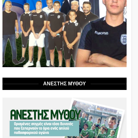
ΑΝΕΣΤΗΣ ΜΥΘΟΥ