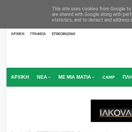
This site uses cookies from Google to d
are shared with Google along with perf
statistics, and to detect and address 
ΑΡΧΙΚΗ
ΓΡΑΦΕΙΑ
ΕΠΙΚΟΙΝΩΝΙΑ
ΑΡΧΙΚΗ
ΝΕΑ
ΜΕ ΜΙΑ ΜΑΤΙΑ
CAMP
ΠΛ