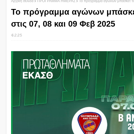
Αρχική σελίδα
ΠΡΟΓΡΑΜΜΑ ΗΜΕΡΑΣ
Το πρόγραμμα αγώνων μπάσκετ 
Το πρόγραμμα αγώνων μπάσ
στις 07, 08 και 09 Φεβ 2025
6.2.25