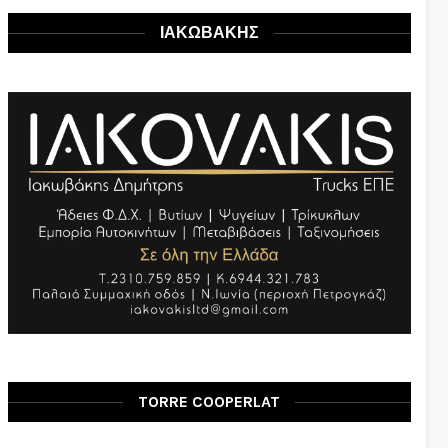
ΙΑΚΩΒΑΚΗΣ
TORRE COOPERLAT