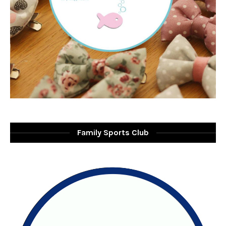
Family Sports Club