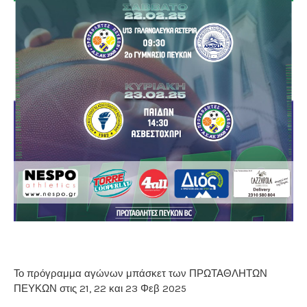
Το πρόγραμμα αγώνων μπάσκετ των ΠΡΩΤΑΘΛΗΤΩΝ
ΠΕΥΚΩΝ στις 21, 22 και 23 Φεβ 2025