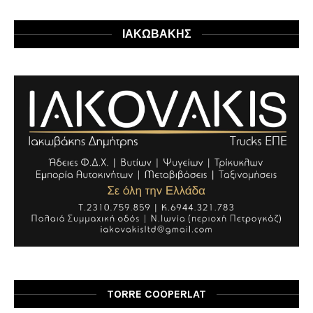
ΙΑΚΩΒΑΚΗΣ
TORRE COOPERLAT