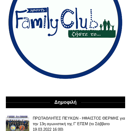
Δημοφιλή
ΠΡΩΤΑΘΛΗΤΕΣ ΠΕΥΚΩΝ - ΗΦΑΙΣΤΟΣ ΘΕΡΜΗΣ για
την 13η αγωνιστική της Γ' ΕΠΣΜ (το Σάββατο
19.03.2022 16:00)