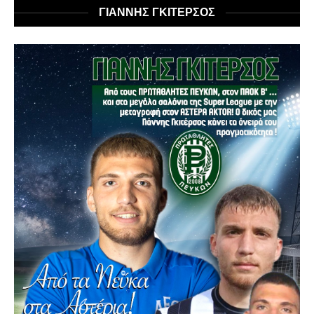
ΓΙΑΝΝΗΣ ΓΚΙΤΕΡΣΟΣ