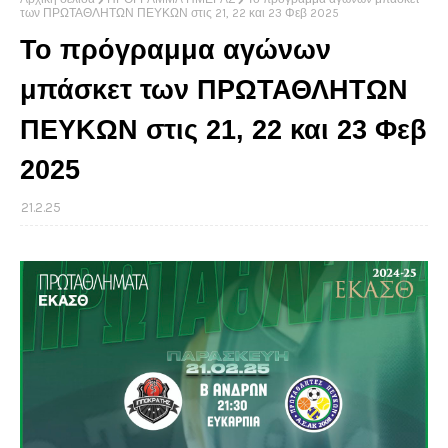
των ΠΡΩΤΑΘΛΗΤΩΝ ΠΕΥΚΩΝ στις 21, 22 και 23 Φεβ 2025
Το πρόγραμμα αγώνων
μπάσκετ των ΠΡΩΤΑΘΛΗΤΩΝ
ΠΕΥΚΩΝ στις 21, 22 και 23 Φεβ
2025
21.2.25