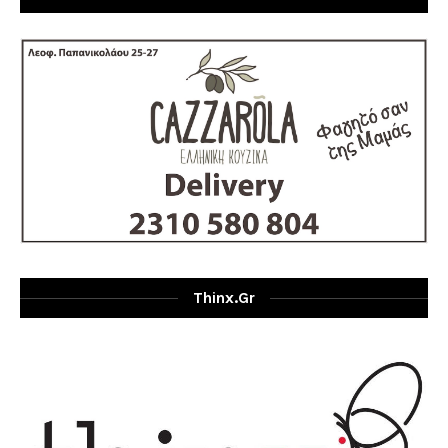
Thinx.gr