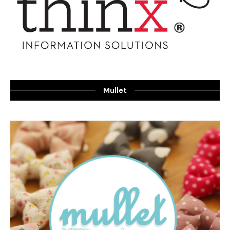
Mullet