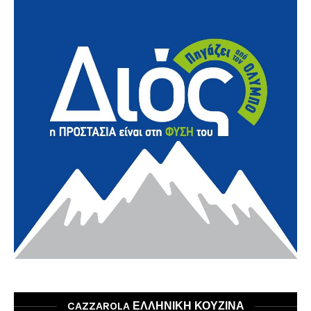
CAZZAROLA ΕΛΛΗΝΙΚΗ ΚΟΥΖΙΝΑ