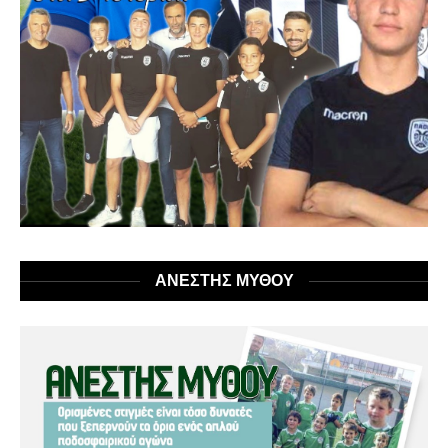
ΑΝΕΣΤΗΣ ΜΥΘΟΥ