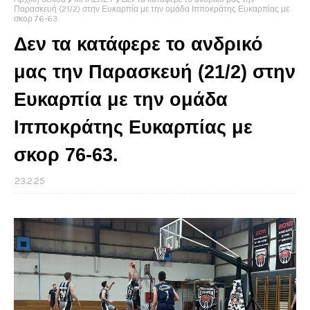
Παρασκευή (21/2) στην Ευκαρπία με την ομάδα Ιπποκράτης Ευκαρπίας με
σκορ 76-63.
Δεν τα κατάφερε το ανδρικό
μας την Παρασκευή (21/2) στην
Ευκαρπία με την ομάδα
Ιπποκράτης Ευκαρπίας με
σκορ 76-63.
23.2.25