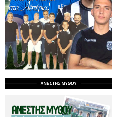
ΑΝΕΣΤΗΣ ΜΥΘΟΥ