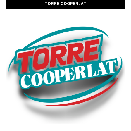
TORRE COOPERLAT