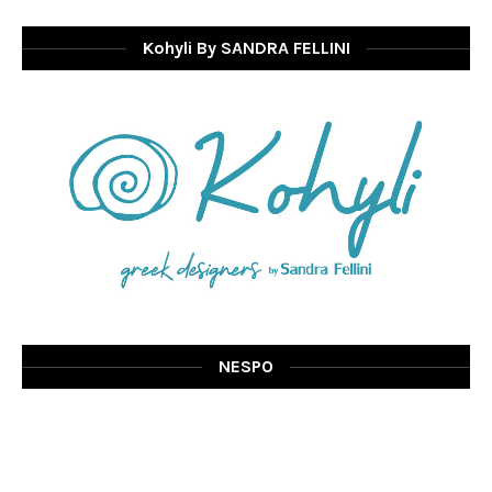
Kohyli By SANDRA FELLINI
NESPO