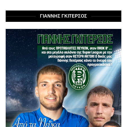
ΓΙΑΝΝΗΣ ΓΚΙΤΕΡΣΟΣ