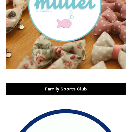
Family Sports Club