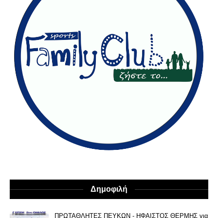
Δημοφιλή
ΠΡΩΤΑΘΛΗΤΕΣ ΠΕΥΚΩΝ - ΗΦΑΙΣΤΟΣ ΘΕΡΜΗΣ για