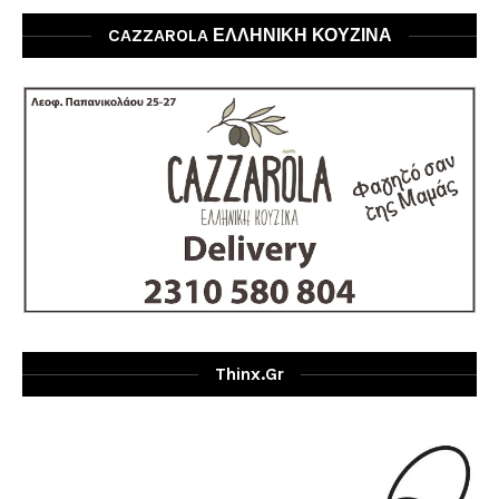
CAZZAROLA ΕΛΛΗΝΙΚΗ ΚΟΥΖΙΝΑ
Thinx.gr