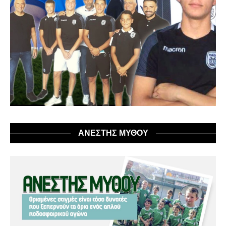
ΑΝΕΣΤΗΣ ΜΥΘΟΥ