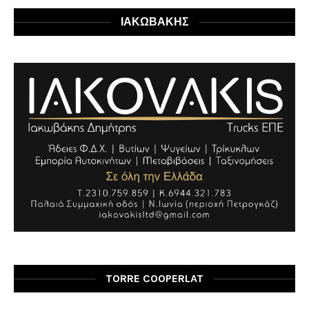
ΙΑΚΩΒΑΚΗΣ
TORRE COOPERLAT