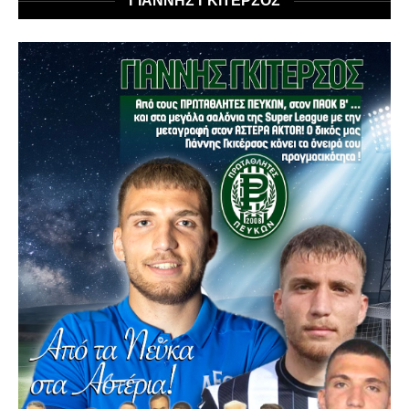
ΓΙΑΝΝΗΣ ΓΚΙΤΕΡΣΟΣ