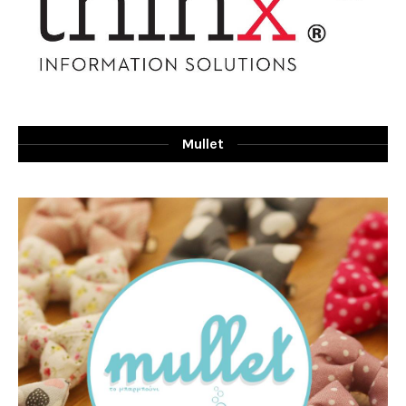
Mullet