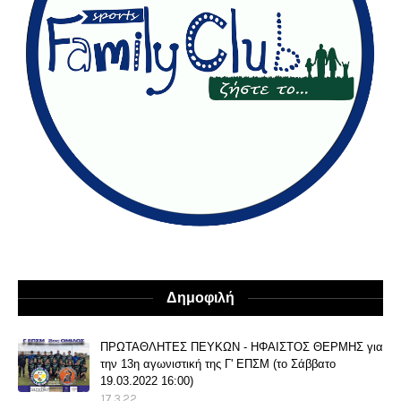
Δημοφιλή
ΠΡΩΤΑΘΛΗΤΕΣ ΠΕΥΚΩΝ - ΗΦΑΙΣΤΟΣ ΘΕΡΜΗΣ για
την 13η αγωνιστική της Γ' ΕΠΣΜ (το Σάββατο
19.03.2022 16:00)
17.3.22