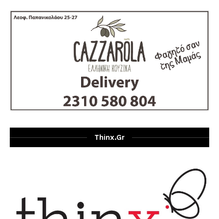
Thinx.gr