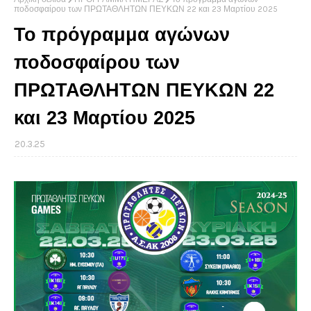
ποδοσφαίρου των ΠΡΩΤΑΘΛΗΤΩΝ ΠΕΥΚΩΝ 22 και 23 Μαρτίου 2025
Το πρόγραμμα αγώνων
ποδοσφαίρου των
ΠΡΩΤΑΘΛΗΤΩΝ ΠΕΥΚΩΝ 22
και 23 Μαρτίου 2025
20.3.25