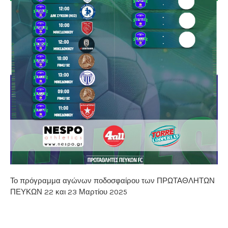
Το πρόγραμμα αγώνων ποδοσφαίρου των ΠΡΩΤΑΘΛΗΤΩΝ
ΠΕΥΚΩΝ 22 και 23 Μαρτίου 2025