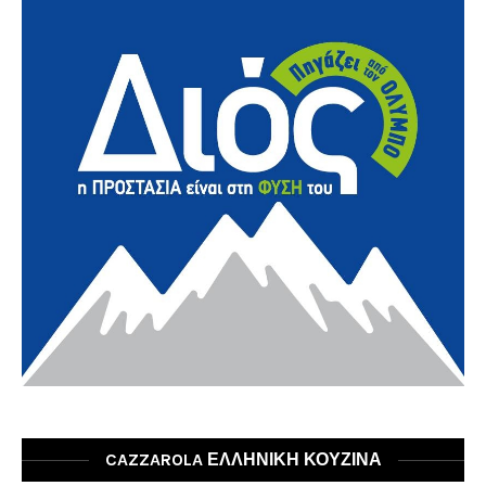
CAZZAROLA ΕΛΛΗΝΙΚΗ ΚΟΥΖΙΝΑ