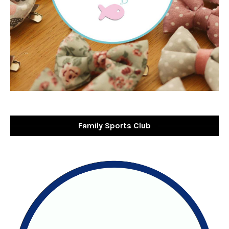
Family Sports Club