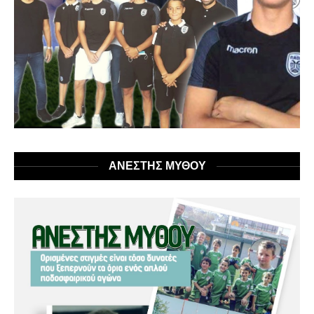
ΑΝΕΣΤΗΣ ΜΥΘΟΥ