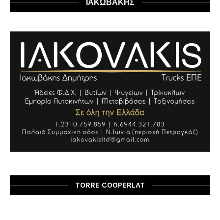
ΙΑΚΩΒΑΚΗΣ
TORRE COOPERLAT