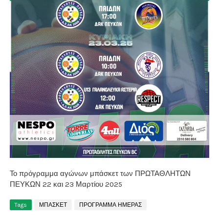
Το πρόγραμμα αγώνων μπάσκετ των ΠΡΩΤΑΘΛΗΤΩΝ
ΠΕΥΚΩΝ 22 και 23 Μαρτίου 2025
Tags
ΜΠΑΣΚΕΤ
ΠΡΟΓΡΑΜΜΑ ΗΜΕΡΑΣ