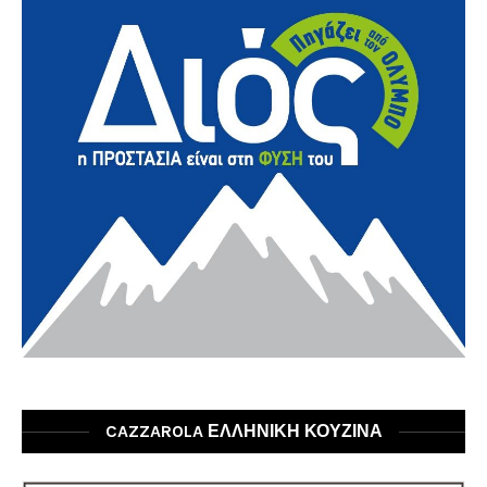
CAZZAROLA ΕΛΛΗΝΙΚΗ ΚΟΥΖΙΝΑ