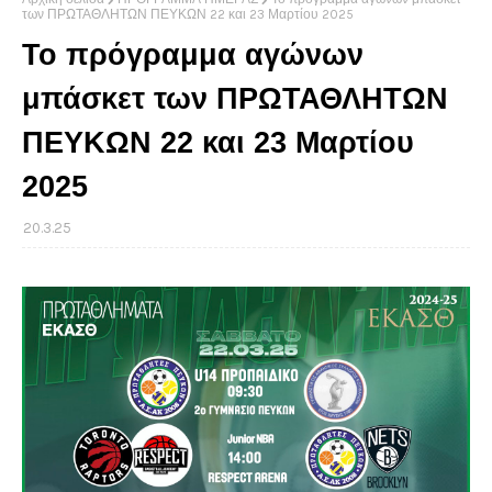
των ΠΡΩΤΑΘΛΗΤΩΝ ΠΕΥΚΩΝ 22 και 23 Μαρτίου 2025
Το πρόγραμμα αγώνων
μπάσκετ των ΠΡΩΤΑΘΛΗΤΩΝ
ΠΕΥΚΩΝ 22 και 23 Μαρτίου
2025
20.3.25