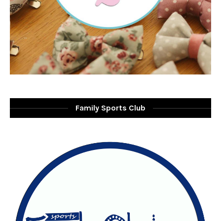
Family Sports Club