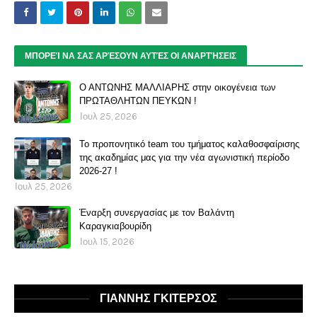
ΜΠΟΡΕΊ ΝΑ ΣΑΣ ΑΡΈΣΟΥΝ ΑΥΤΈΣ ΟΙ ΑΝΑΡΤΉΣΕΙΣ
Ο ΑΝΤΩΝΗΣ ΜΑΛΛΙΑΡΗΣ στην οικογένεια των
ΠΡΩΤΑΘΛΗΤΩΝ ΠΕΥΚΩΝ !
Ιουλ 25, 2026
Το προπονητικό team του τμήματος καλαθοσφαίρισης
της ακαδημίας μας για την νέα αγωνιστική περίοδο
2026-27 !
Ιουλ 25, 2026
Έναρξη συνεργασίας με τον Βαλάντη
Καραγκιαβουρίδη
Ιουλ 15, 2026
ΓΙΑΝΝΗΣ ΓΚΙΤΕΡΣΟΣ