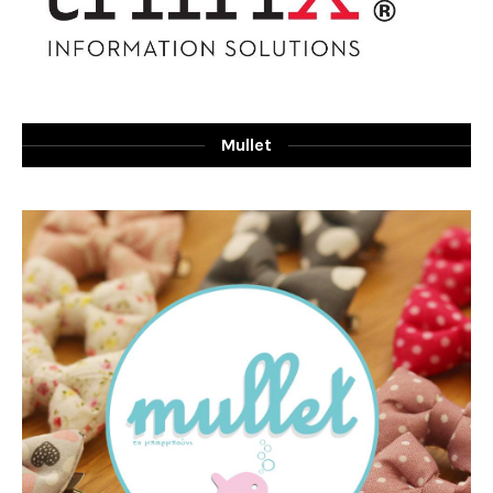
Mullet