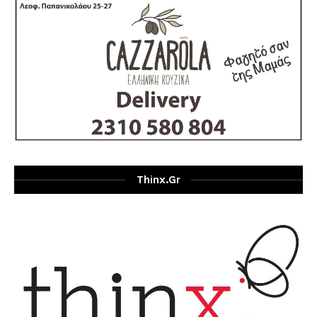
Thinx.gr