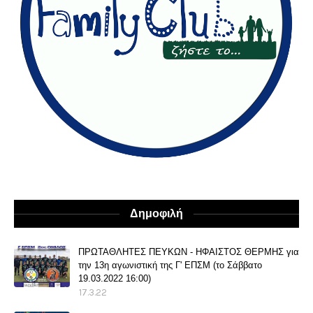
Δημοφιλή
ΠΡΩΤΑΘΛΗΤΕΣ ΠΕΥΚΩΝ - ΗΦΑΙΣΤΟΣ ΘΕΡΜΗΣ για
την 13η αγωνιστική της Γ' ΕΠΣΜ (το Σάββατο
19.03.2022 16:00)
17.3.22