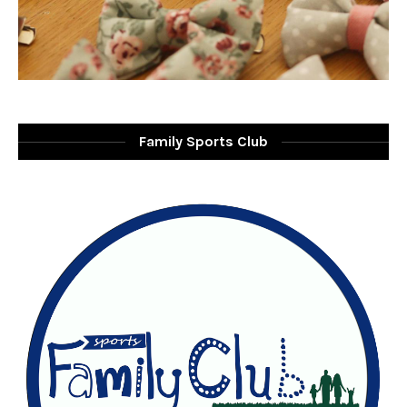
Family Sports Club