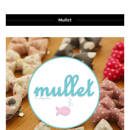
Mullet