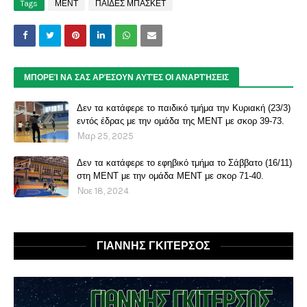
Tags
ΜΕΝΤ
ΠΑΙΔΕΣ ΜΠΑΣΚΕΤ
ΜΠΟΡΕΊ ΝΑ ΣΑΣ ΑΡΈΣΟΥΝ ΑΥΤΈΣ ΟΙ ΑΝΑΡΤΉΣΕΙΣ
Δεν τα κατάφερε το παιδικό τμήμα την Κυριακή (23/3)
εντός έδρας με την ομάδα της ΜΕΝΤ με σκορ 39-73.
Μαρ 25, 2025
Δεν τα κατάφερε το εφηβικό τμήμα το Σάββατο (16/11)
στη ΜΕΝΤ με την ομάδα ΜΕΝΤ με σκορ 71-40.
Νοε 18, 2024
ΓΙΑΝΝΗΣ ΓΚΙΤΕΡΣΟΣ