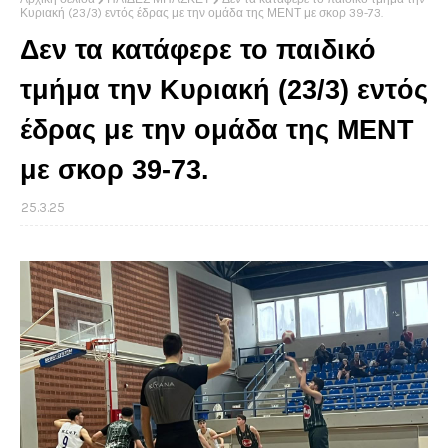
Κυριακή (23/3) εντός έδρας με την ομάδα της ΜΕΝΤ με σκορ 39-73.
Δεν τα κατάφερε το παιδικό
τμήμα την Κυριακή (23/3) εντός
έδρας με την ομάδα της ΜΕΝΤ
με σκορ 39-73.
25.3.25