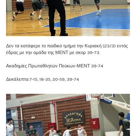
Δεν τα κατάφερε το παιδικό τμήμα την Κυριακή (23/3) εντός
έδρας με την ομάδα της ΜΕΝΤ με σκορ 39-73.
Ακαδημίες Πρωταθλητών Πεύκων-ΜΕΝΤ 39-74
Δεκάλεπτα:7-15, 18-35, 20-59, 39-74