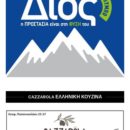
CAZZAROLA ΕΛΛΗΝΙΚΗ ΚΟΥΖΙΝΑ