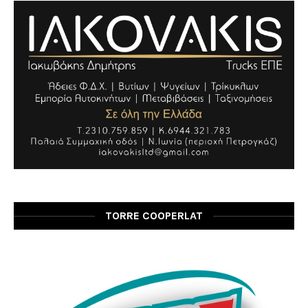
TORRE COOPERLAT