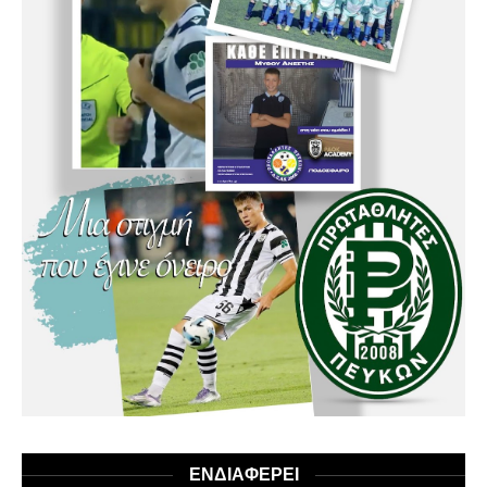
ΕΝΔΙΑΦΕΡΕΙ