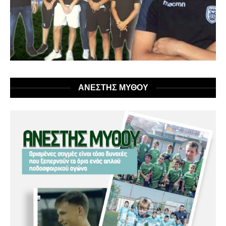
ΑΝΕΣΤΗΣ ΜΥΘΟΥ