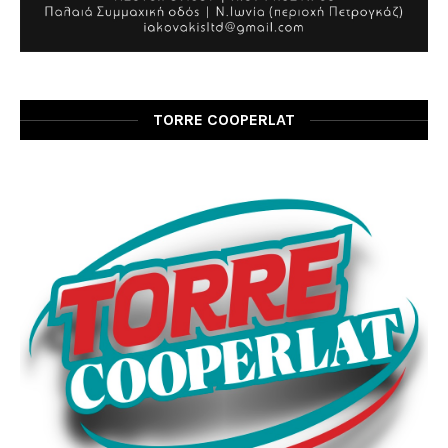
TORRE COOPERLAT