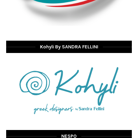
Kohyli By SANDRA FELLINI
NESPO