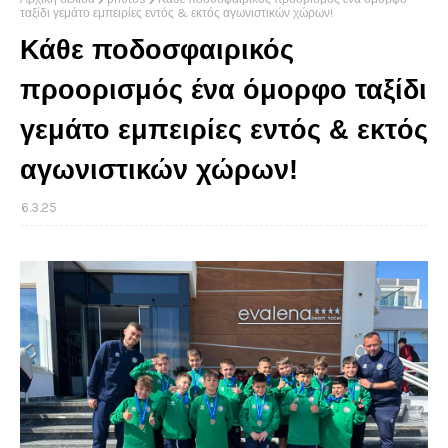
ταξίδι γεμάτο εμπειρίες εντός & εκτός αγωνιστικών χώρων!
Κάθε ποδοσφαιρικός
προορισμός ένα όμορφο ταξίδι
γεμάτο εμπειρίες εντός & εκτός
αγωνιστικών χώρων!
6.3.25