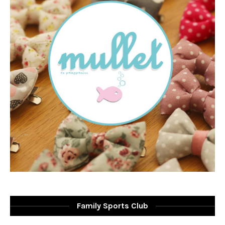
Family Sports Club