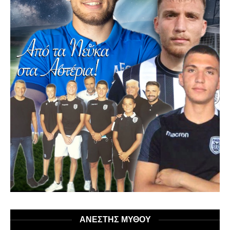
ΑΝΕΣΤΗΣ ΜΥΘΟΥ