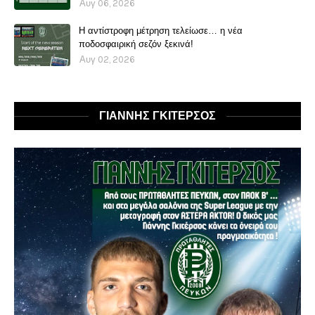
Αυγ 06, 2026
Η αντίστροφη μέτρηση τελείωσε… η νέα
ποδοσφαιρική σεζόν ξεκινά!
Αυγ 02, 2026
ΓΙΑΝΝΗΣ ΓΚΙΤΕΡΣΟΣ