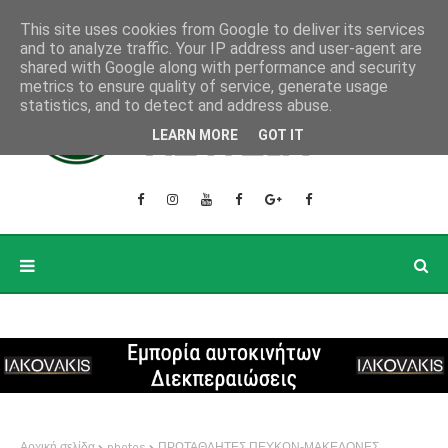
This site uses cookies from Google to deliver its services
and to analyze traffic. Your IP address and user-agent are
shared with Google along with performance and security
metrics to ensure quality of service, generate usage
statistics, and to detect and address abuse.
LEARN MORE
GOT IT
Αρχική σελίδα
photos
ΠΡΩΤΑΘΛΗΤΕΣ ΠΕΥΚΩΝ-ΜΑΚΕΔΟΝΕΣ