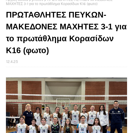
ΜΑΧΗΤΕΣ 3-1 για το πρωτάθλημα Κορασίδων Κ16 (φωτο)
ΠΡΩΤΑΘΛΗΤΕΣ ΠΕΥΚΩΝ-
ΜΑΚΕΔΟΝΕΣ ΜΑΧΗΤΕΣ 3-1 για
το πρωτάθλημα Κορασίδων
Κ16 (φωτο)
12.4.25