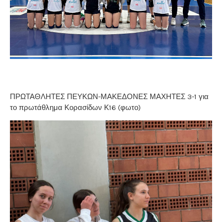
ΠΡΩΤΑΘΛΗΤΕΣ ΠΕΥΚΩΝ-ΜΑΚΕΔΟΝΕΣ ΜΑΧΗΤΕΣ 3-1 για
το πρωτάθλημα Κορασίδων Κ16 (φωτο)