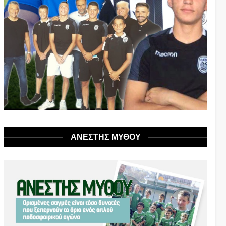
ΑΝΕΣΤΗΣ ΜΥΘΟΥ