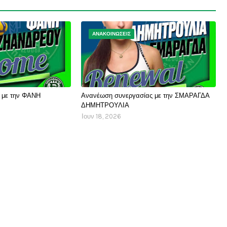
ΑΝΑΚΟΙΝΩΣΕΙΣ
 με την ΦΑΝΗ
Ανανέωση συνεργασίας με την ΣΜΑΡΑΓΔΑ
ΔΗΜΗΤΡΟΥΛΙΑ
Ιουν 18, 2026