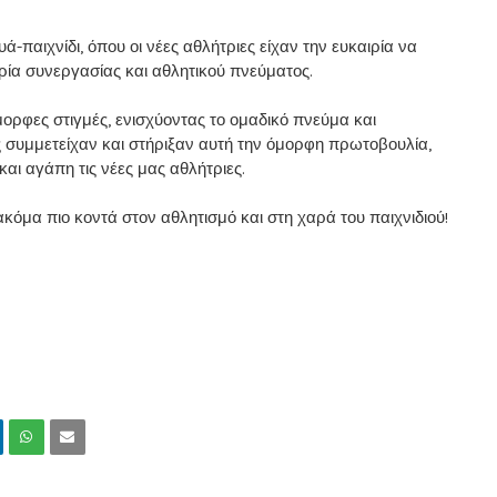
παιχνίδι, όπου οι νέες αθλήτριες είχαν την ευκαιρία να
ία συνεργασίας και αθλητικού πνεύματος.
ορφες στιγμές, ενισχύοντας το ομαδικό πνεύμα και
 συμμετείχαν και στήριξαν αυτή την όμορφη πρωτοβουλία,
ι αγάπη τις νέες μας αθλήτριες.
κόμα πιο κοντά στον αθλητισμό και στη χαρά του παιχνιδιού!