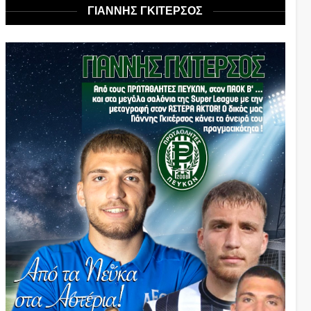
ΓΙΑΝΝΗΣ ΓΚΙΤΕΡΣΟΣ