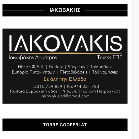
ΙΑΚΩΒΑΚΗΣ
TORRE COOPERLAT