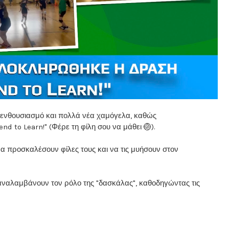
, ενθουσιασμό και πολλά νέα χαμόγελα, καθώς
nd to Learn!" (Φέρε τη φίλη σου να μάθει 🏐).
να προσκαλέσουν φίλες τους και να τις μυήσουν στον
 αναλαμβάνουν τον ρόλο της "δασκάλας", καθοδηγώντας τις