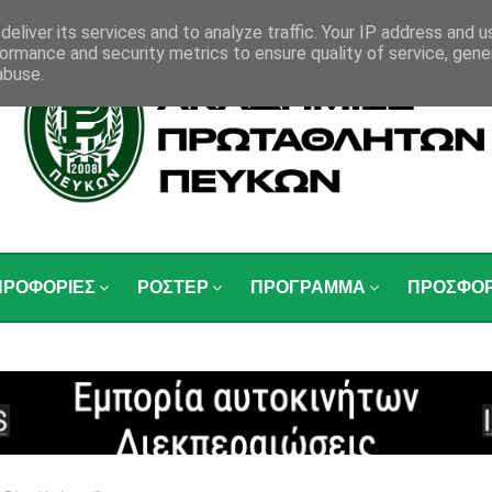
eliver its services and to analyze traffic. Your IP address and 
ormance and security metrics to ensure quality of service, gen
abuse.
ΗΡΟΦΟΡΙΕΣ
ΡΟΣΤΕΡ
ΠΡΟΓΡΑΜΜΑ
ΠΡΟΣΦΟ