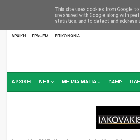
This site uses cookies from Google to d
are shared with Google along with perf
statistics, and to detect and address 
ΑΡΧΙΚΗ
ΓΡΑΦΕΙΑ
ΕΠΙΚΟΙΝΩΝΙΑ
ΑΡΧΙΚΗ
ΝΕΑ
ΜΕ ΜΙΑ ΜΑΤΙΑ
CAMP
ΠΛ