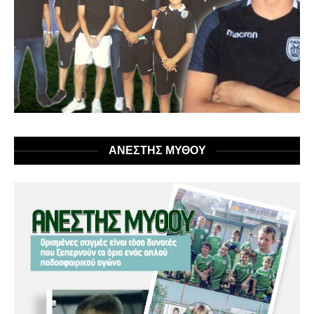
ΑΝΕΣΤΗΣ ΜΥΘΟΥ