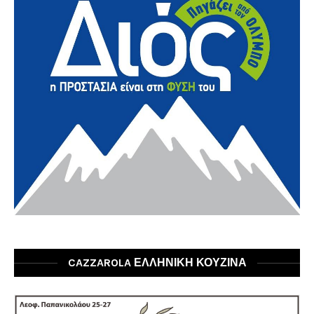
CAZZAROLA ΕΛΛΗΝΙΚΗ ΚΟΥΖΙΝΑ