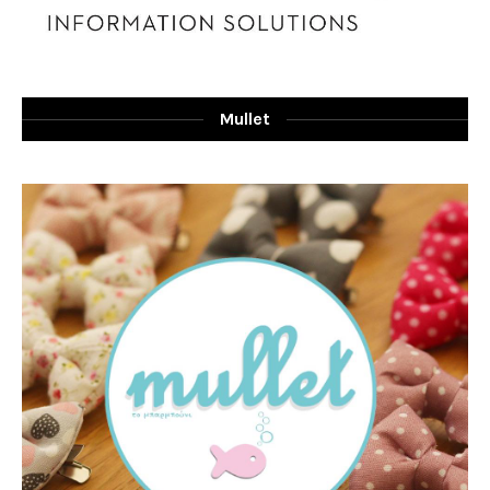
Mullet