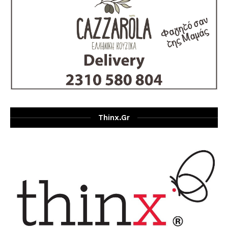
Thinx.gr