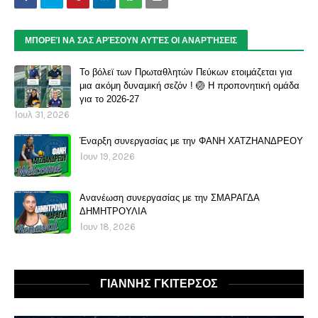
ΜΠΟΡΕΊ ΝΑ ΣΑΣ ΑΡΈΣΟΥΝ ΑΥΤΈΣ ΟΙ ΑΝΑΡΤΉΣΕΙΣ
Το βόλεϊ των Πρωταθλητών Πεύκων ετοιμάζεται για
μια ακόμη δυναμική σεζόν ! 🏐 Η προπονητική ομάδα
για το 2026-27
Ιουλ 31, 2026
Έναρξη συνεργασίας με την ΦΑΝΗ ΧΑΤΖΗΑΝΔΡΕΟΥ
Ιουν 19, 2026
Ανανέωση συνεργασίας με την ΣΜΑΡΑΓΔΑ
ΔΗΜΗΤΡΟΥΛΙΑ
Ιουν 18, 2026
ΓΙΑΝΝΗΣ ΓΚΙΤΕΡΣΟΣ