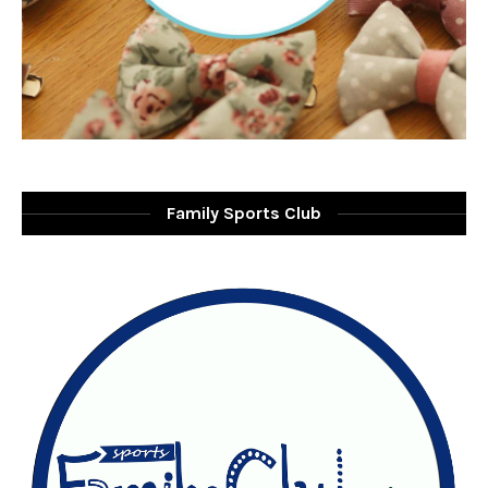
Family Sports Club