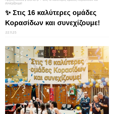
συνεχίζουμε!
✨ Στις 16 καλύτερες ομάδες
Κορασίδων και συνεχίζουμε!
22.11.25