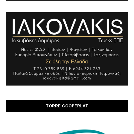
TORRE COOPERLAT