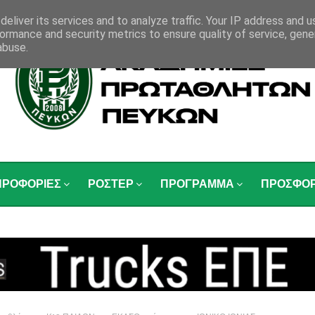
eliver its services and to analyze traffic. Your IP address and 
ormance and security metrics to ensure quality of service, gen
abuse.
ΗΡΟΦΟΡΙΕΣ
ΡΟΣΤΕΡ
ΠΡΟΓΡΑΜΜΑ
ΠΡΟΣΦΟ