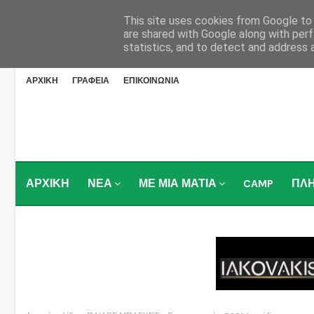
This site uses cookies from Google to d
are shared with Google along with perf
statistics, and to detect and address 
ΑΡΧΙΚΗ
ΓΡΑΦΕΙΑ
ΕΠΙΚΟΙΝΩΝΙΑ
ΑΡΧΙΚΗ
ΝΕΑ
ΜΕ ΜΙΑ ΜΑΤΙΑ
CAMP
ΠΛ