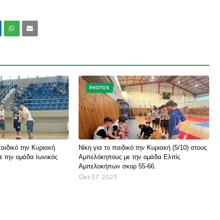
PHOTOS
αιδικό την Κυριακή
Νίκη για το παιδικό την Κυριακή (5/10) στους
με την ομάδα Ιωνικός
Αμπελόκηπους με την ομάδα Ελπίς
Αμπελοκήπων σκορ 55-66.
Οκτ 07, 2025