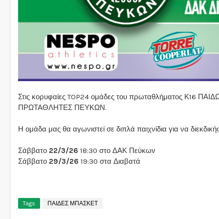
Στις κορυφαίες TOP24 ομάδες του πρωταθλήματος Κ16 ΠΑΙΔ
ΠΡΩΤΑΘΛΗΤΕΣ ΠΕΥΚΩΝ.
Η ομάδα μας θα αγωνιστεί σε διπλά παιχνίδια για να διεκδικ
Σάββατο
22/3/26
18:30 στο ΔΑΚ Πεύκων
Σάββατο
29/3/26
19:30 στα Διαβατά
Tags
ΠΑΙΔΕΣ ΜΠΑΣΚΕΤ