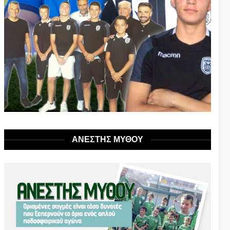
ΑΝΕΣΤΗΣ ΜΥΘΟΥ