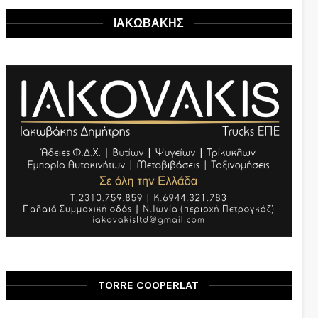
ΙΑΚΩΒΑΚΗΣ
TORRE COOPERLAT