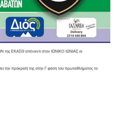
ΩΝ της ΕΚΑΣΘ απέναντι στον ΙΩΝΙΚΟ ΙΩΝΙΑΣ οι
ήσει την πρόκρισή της στην Γ φάση του πρωταθλήματος το