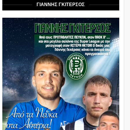
ΓΙΑΝΝΗΣ ΓΚΙΤΕΡΣΟΣ